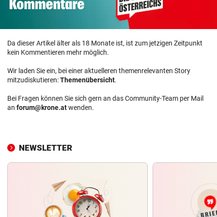
Da dieser Artikel älter als 18 Monate ist, ist zum jetzigen Zeitpunkt
kein Kommentieren mehr möglich.
Wir laden Sie ein, bei einer aktuelleren themenrelevanten Story
mitzudiskutieren:
Themenübersicht
.
Bei Fragen können Sie sich gern an das Community-Team per Mail
an
forum@krone.at
wenden.
NEWSLETTER