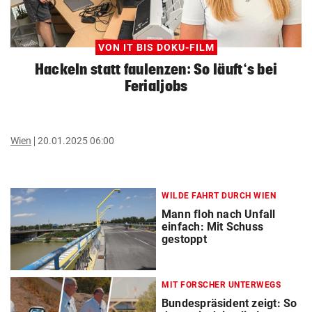
VON IT BIS DOKU-FILM
Hackeln statt faulenzen: So läuft‘s bei
Ferialjobs
Wien
20.01.2025 06:00
WILDE FAHRT DURCH WIEN
Mann floh nach Unfall
einfach: Mit Schuss
gestoppt
MIT FORSCHER UNTERWEGS
Bundespräsident zeigt: So