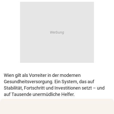
Wien gilt als Vorreiter in der modernen
Gesundheitsversorgung. Ein System, das auf
Stabilität, Fortschritt und Investitionen setzt – und
auf Tausende unermüdliche Helfer.