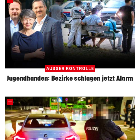
AUSSER KONTROLLE
Jugendbanden: Bezirke schlagen jetzt Alarm