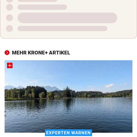
MEHR KRONE+ ARTIKEL
EXPERTEN WARNEN