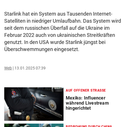
Starlink hat ein System aus Tausenden Internet-
Satelliten in niedriger Umlaufbahn. Das System wird
seit dem russischen Überfall auf die Ukraine im
Februar 2022 auch von ukrainischen Streitkräften
genutzt. In den USA wurde Starlink jüngst bei
Überschwemmungen eingesetzt.
Web
13.01.2025 07:39
AUF OFFENER STRASSE
Mexiko: Influencer
während Livestream
hingerichtet
BEDROHUNG DURCH CHINA