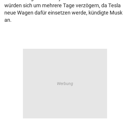
würden sich um mehrere Tage verzögern, da Tesla
neue Wagen dafür einsetzen werde, kündigte Musk
an.