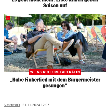
Saison auf
WIENS KULTURSTADTRÄTIN
„Habe Fiakerlied mit dem Bürgermeister
gesungen“
Steiermark
21.11.2024 12:05