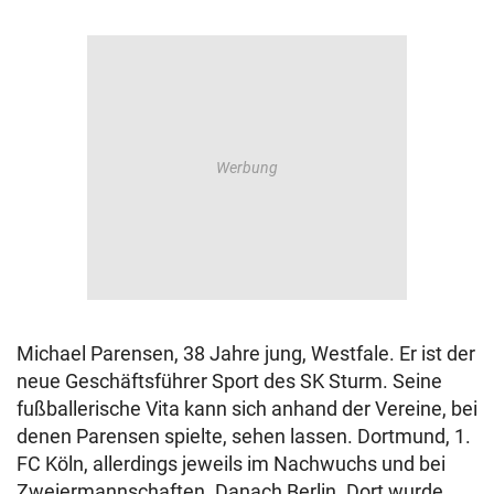
Michael Parensen, 38 Jahre jung, Westfale. Er ist der
neue Geschäftsführer Sport des SK Sturm. Seine
fußballerische Vita kann sich anhand der Vereine, bei
denen Parensen spielte, sehen lassen. Dortmund, 1.
FC Köln, allerdings jeweils im Nachwuchs und bei
Zweiermannschaften. Danach Berlin. Dort wurde