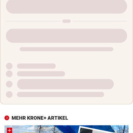
MEHR KRONE+ ARTIKEL