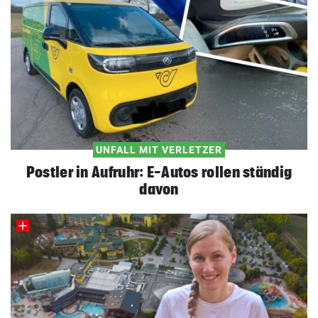
UNFALL MIT VERLETZER
Postler in Aufruhr: E-Autos rollen ständig
davon