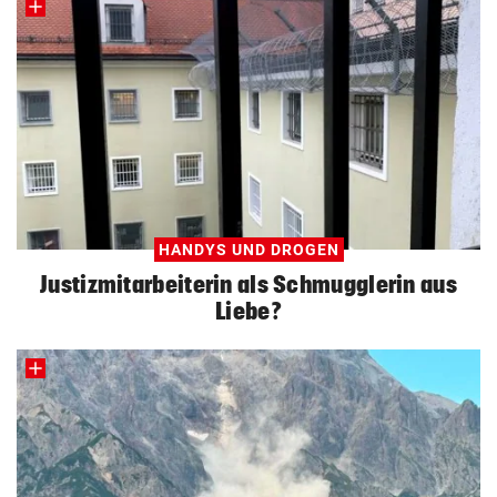
HANDYS UND DROGEN
Justizmitarbeiterin als Schmugglerin aus
Liebe?