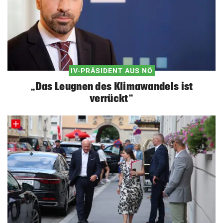
IV-PRÄSIDENT AUS NÖ
„Das Leugnen des Klimawandels ist
verrückt“