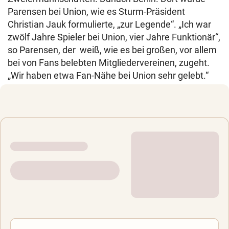
Parensen bei Union, wie es Sturm-Präsident
Christian Jauk formulierte, „zur Legende“. „Ich war
zwölf Jahre Spieler bei Union, vier Jahre Funktionär“,
so Parensen, der weiß, wie es bei großen, vor allem
bei von Fans belebten Mitgliedervereinen, zugeht.
„Wir haben etwa Fan-Nähe bei Union sehr gelebt.“