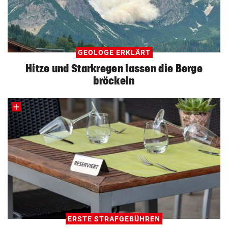
GEOLOGE ERKLÄRT
Hitze und Starkregen lassen die Berge
bröckeln
ERSTE STRAFGEBÜHREN