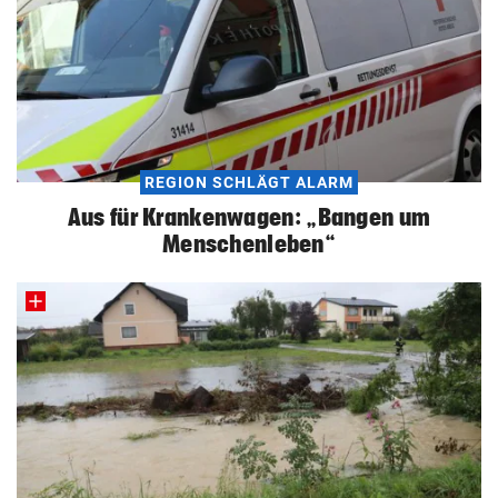
REGION SCHLÄGT ALARM
Aus für Krankenwagen: „Bangen um
Menschenleben“