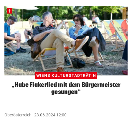
WIENS KULTURSTADTRÄTIN
„Habe Fiakerlied mit dem Bürgermeister
gesungen“
Oberösterreich
23.06.2024 12:00