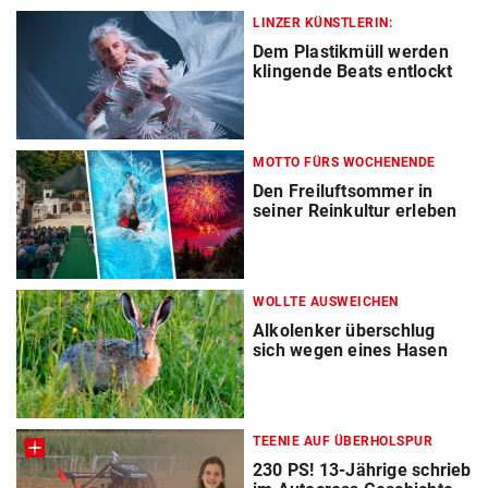
LINZER KÜNSTLERIN:
Dem Plastikmüll werden
klingende Beats entlockt
MOTTO FÜRS WOCHENENDE
Den Freiluftsommer in
seiner Reinkultur erleben
WOLLTE AUSWEICHEN
Alkolenker überschlug
sich wegen eines Hasen
TEENIE AUF ÜBERHOLSPUR
230 PS! 13-Jährige schrieb