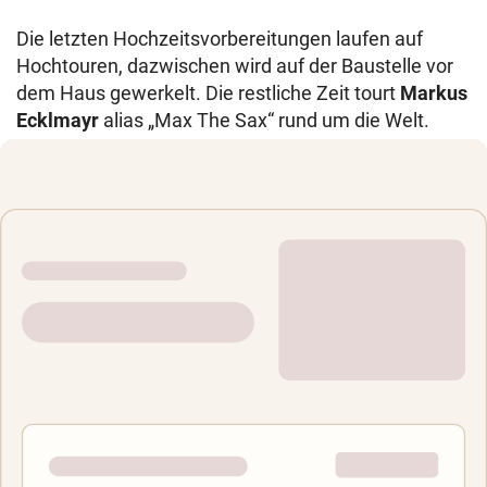
Die letzten Hochzeitsvorbereitungen laufen auf
Hochtouren, dazwischen wird auf der Baustelle vor
dem Haus gewerkelt. Die restliche Zeit tourt
Markus
Ecklmayr
alias „Max The Sax“ rund um die Welt.