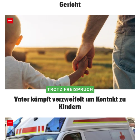
Gericht
TROTZ FREISPRUCH
Vater kämpft verzweifelt um Kontakt zu
Kindern