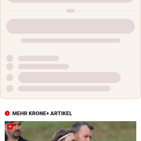
MEHR KRONE+ ARTIKEL