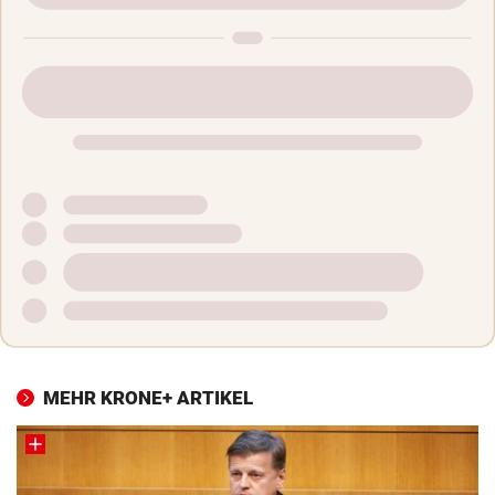
MEHR KRONE+ ARTIKEL