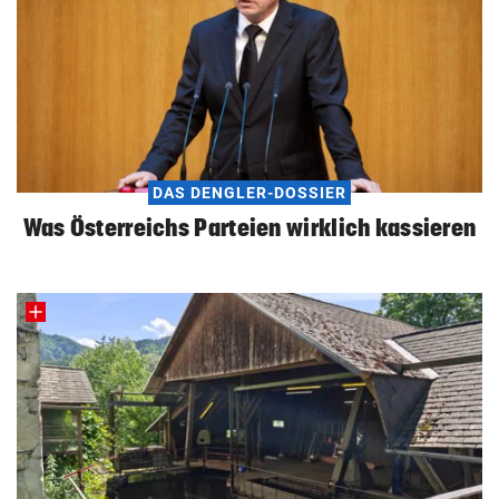
DAS DENGLER-DOSSIER
Was Österreichs Parteien wirklich kassieren