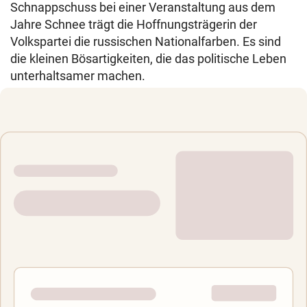
Schnappschuss bei einer Veranstaltung aus dem
Jahre Schnee trägt die Hoffnungsträgerin der
Volkspartei die russischen Nationalfarben. Es sind
die kleinen Bösartigkeiten, die das politische Leben
unterhaltsamer machen.