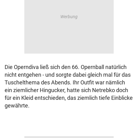
Die Operndiva ließ sich den 66. Opernball natürlich
nicht entgehen - und sorgte dabei gleich mal für das
Tuschelthema des Abends. Ihr Outfit war nämlich
ein ziemlicher Hingucker, hatte sich Netrebko doch
für ein Kleid entschieden, das ziemlich tiefe Einblicke
gewährte.