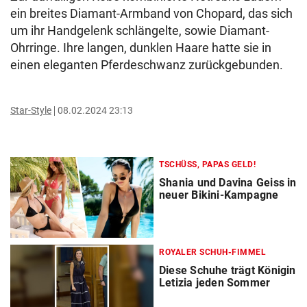
ein breites Diamant-Armband von Chopard, das sich
um ihr Handgelenk schlängelte, sowie Diamant-
Ohrringe. Ihre langen, dunklen Haare hatte sie in
einen eleganten Pferdeschwanz zurückgebunden.
Star-Style
08.02.2024 23:13
TSCHÜSS, PAPAS GELD!
Shania und Davina Geiss in
neuer Bikini-Kampagne
ROYALER SCHUH-FIMMEL
Diese Schuhe trägt Königin
Letizia jeden Sommer