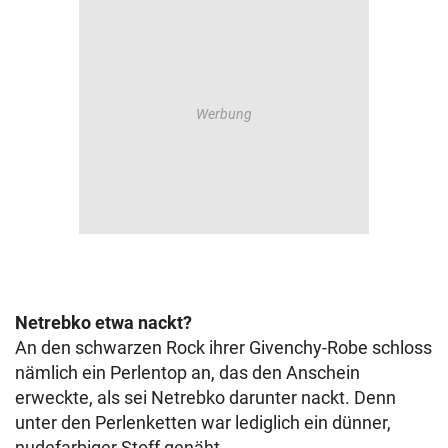
Netrebko etwa nackt?
An den schwarzen Rock ihrer Givenchy-Robe schloss
nämlich ein Perlentop an, das den Anschein
erweckte, als sei Netrebko darunter nackt. Denn
unter den Perlenketten war lediglich ein dünner,
nudefarbiger Stoff genäht.