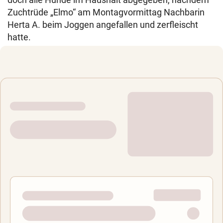
Zuchtrüde „Elmo“ am Montagvormittag Nachbarin
Herta A. beim Joggen angefallen und zerfleischt
hatte.