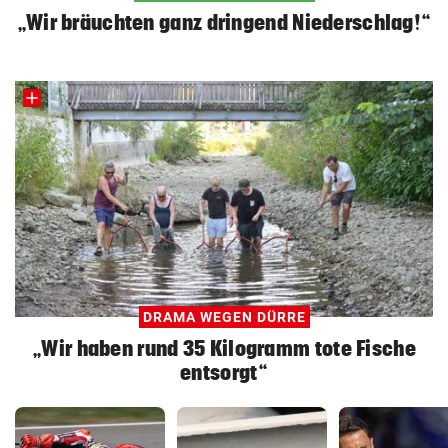
„Wir bräuchten ganz dringend Niederschlag!“
DRAMA WEGEN DÜRRE
„Wir haben rund 35 Kilogramm tote Fische
entsorgt“