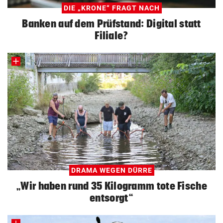
DIE „KRONE“ FRAGT NACH
Banken auf dem Prüfstand: Digital statt
Filiale?
DRAMA WEGEN DÜRRE
„Wir haben rund 35 Kilogramm tote Fische
entsorgt“