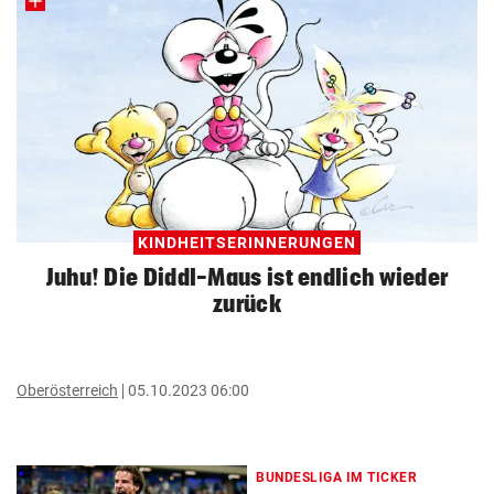
KINDHEITSERINNERUNGEN
Juhu! Die Diddl-Maus ist endlich wieder
zurück
Oberösterreich
05.10.2023 06:00
BUNDESLIGA IM TICKER