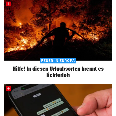
FEUER IN EUROPA
Hilfe! In diesen Urlaubsorten brennt es
lichterloh