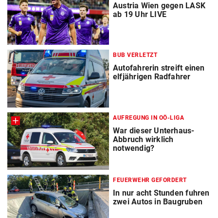
Austria Wien gegen LASK
ab 19 Uhr LIVE
BUB VERLETZT
Autofahrerin streift einen
elfjährigen Radfahrer
AUFREGUNG IN OÖ-LIGA
War dieser Unterhaus-
Abbruch wirklich
notwendig?
FEUERWEHR GEFORDERT
In nur acht Stunden fuhren
zwei Autos in Baugruben