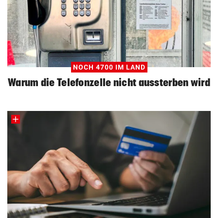
NOCH 4700 IM LAND
Warum die Telefonzelle nicht aussterben wird