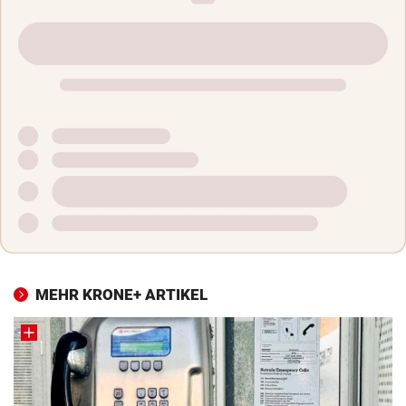
MEHR KRONE+ ARTIKEL