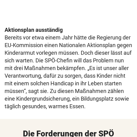
Aktionsplan ausständig
Bereits vor etwa einem Jahr hätte die Regierung der
EU-Kommission einen Nationalen Aktionsplan gegen
Kinderarmut vorlegen müssen. Doch dieser lässt auf
sich warten. Die SPÖ-Chefin will das Problem nun
mit drei Maßnahmen bekämpfen. „Es ist unser aller
Verantwortung, dafür zu sorgen, dass Kinder nicht
mit einem solchen Handicap in ihr Leben starten
müssen“, sagt sie. Zu diesen Maßnahmen zählen
eine Kindergrundsicherung, ein Bildungsplatz sowie
täglich gesundes, warmes Essen.
Die Forderungen der SPÖ