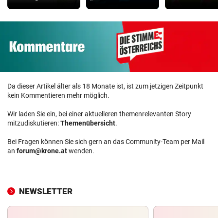
Da dieser Artikel älter als 18 Monate ist, ist zum jetzigen Zeitpunkt
kein Kommentieren mehr möglich.
Wir laden Sie ein, bei einer aktuelleren themenrelevanten Story
mitzudiskutieren:
Themenübersicht
.
Bei Fragen können Sie sich gern an das Community-Team per Mail
an
forum@krone.at
wenden.
NEWSLETTER