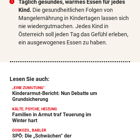
Täglich gesundes, warmes Essen für jedes
Kind.
Die gesundheitlichen Folgen von
Mangelernährung in Kindertagen lassen sich
nie wiedergutmachen. Jedes Kind in
Österreich soll jeden Tag das Gefühl erleben,
ein ausgewogenes Essen zu haben.
Lesen Sie auch:
„EINE ZUMUTUNG“
Kinderarmut-Bericht: Nun Debatte um
Grundsicherung
KÄLTE, PSYCHE, HEIZUNG
Familien in Armut traf Teuerung im
Winter hart
DOSKOZIL, BABLER
SPÖ: Die „Schwächen“ der