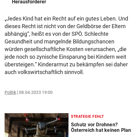
Herausforderer
„Jedes Kind hat ein Recht auf ein gutes Leben. Und
dieses Recht ist nicht von der Geldbörse der Eltern
abhängig“, heißt es von der SPÖ. Schlechte
Gesundheit und mangelnde Bildungschancen
würden gesellschaftliche Kosten verursachen, „die
jede noch so zynische Einsparung bei Kindern weit
übersteigen.“ Kinderarmut zu bekämpfen sei daher
auch volkswirtschaftlich sinnvoll.
Politik
08.04.2023 19:00
STRATEGIE FEHLT
Schutz vor Drohnen?
Österreich hat keinen Plan