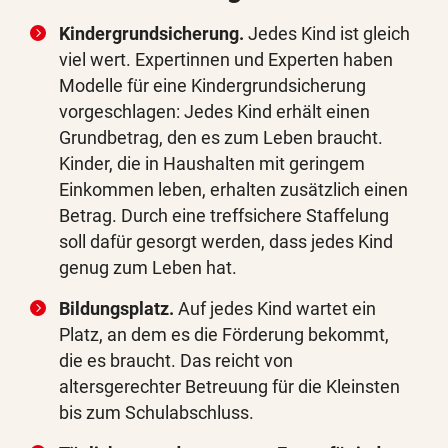
Kindergrundsicherung.
Jedes Kind ist gleich
viel wert. Expertinnen und Experten haben
Modelle für eine Kindergrundsicherung
vorgeschlagen: Jedes Kind erhält einen
Grundbetrag, den es zum Leben braucht.
Kinder, die in Haushalten mit geringem
Einkommen leben, erhalten zusätzlich einen
Betrag. Durch eine treffsichere Staffelung
soll dafür gesorgt werden, dass jedes Kind
genug zum Leben hat.
Bildungsplatz.
Auf jedes Kind wartet ein
Platz, an dem es die Förderung bekommt,
die es braucht. Das reicht von
altersgerechter Betreuung für die Kleinsten
bis zum Schulabschluss.