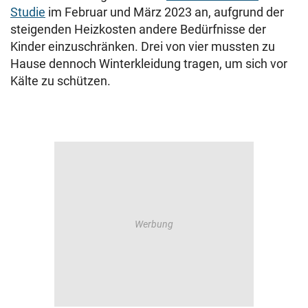
Studie
im Februar und März 2023 an, aufgrund der
steigenden Heizkosten andere Bedürfnisse der
Kinder einzuschränken. Drei von vier mussten zu
Hause dennoch Winterkleidung tragen, um sich vor
Kälte zu schützen.