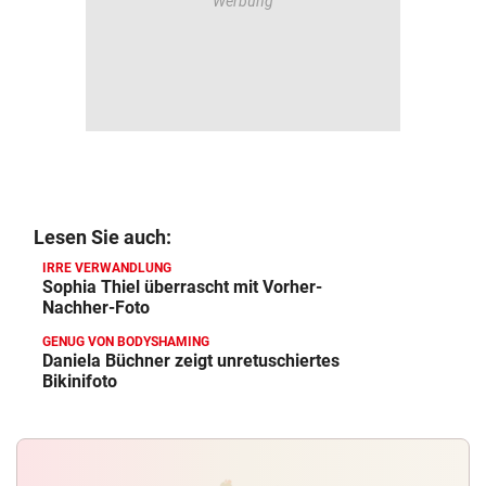
Lesen Sie auch:
IRRE VERWANDLUNG
Sophia Thiel überrascht mit Vorher-
Nachher-Foto
GENUG VON BODYSHAMING
Daniela Büchner zeigt unretuschiertes
Bikinifoto