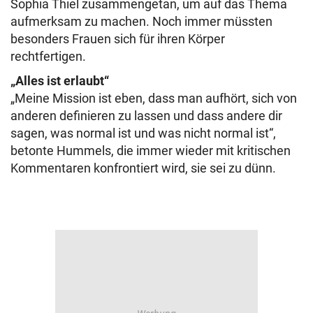
Sophia Thiel zusammengetan, um auf das Thema
aufmerksam zu machen. Noch immer müssten
besonders Frauen sich für ihren Körper
rechtfertigen.
„Alles ist erlaubt“
„Meine Mission ist eben, dass man aufhört, sich von
anderen definieren zu lassen und dass andere dir
sagen, was normal ist und was nicht normal ist“,
betonte Hummels, die immer wieder mit kritischen
Kommentaren konfrontiert wird, sie sei zu dünn.