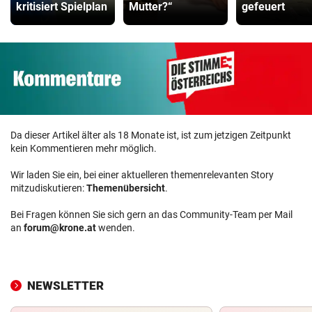
kritisiert Spielplan
Mutter?“
gefeuert
Da dieser Artikel älter als 18 Monate ist, ist zum jetzigen Zeitpunkt
kein Kommentieren mehr möglich.
Wir laden Sie ein, bei einer aktuelleren themenrelevanten Story
mitzudiskutieren:
Themenübersicht
.
Bei Fragen können Sie sich gern an das Community-Team per Mail
an
forum@krone.at
wenden.
NEWSLETTER