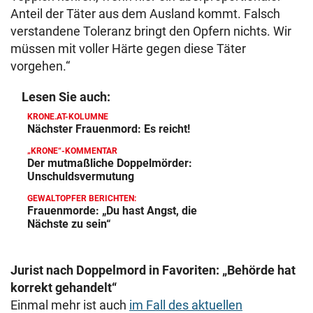
Anteil der Täter aus dem Ausland kommt. Falsch
verstandene Toleranz bringt den Opfern nichts. Wir
müssen mit voller Härte gegen diese Täter
vorgehen.“
Lesen Sie auch:
KRONE.AT-KOLUMNE
Nächster Frauenmord: Es reicht!
„KRONE“-KOMMENTAR
Der mutmaßliche Doppelmörder:
Unschuldsvermutung
GEWALTOPFER BERICHTEN:
Frauenmorde: „Du hast Angst, die
Nächste zu sein“
Jurist nach Doppelmord in Favoriten: „Behörde hat
korrekt gehandelt“
Einmal mehr ist auch
im Fall des aktuellen