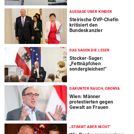
AUSSAGE ÜBER KINDER
Steirische ÖVP-Chefin
kritisiert den
Bundeskanzler
DAS SAGEN DIE LESER
Stocker-Sager:
„Fettnäpfchen
sondergleichen!“
DARUNTER RAUCH, OBONYA
Wien: Männer
protestierten gegen
Gewalt an Frauen
„STIMMT ABER NICHT“