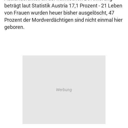
beträgt laut Statistik Austria 17,1 Prozent - 21 Leben
von Frauen wurden heuer bisher ausgelöscht, 47
Prozent der Mordverdächtigen sind nicht einmal hier
geboren.