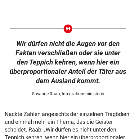
Wir dürfen nicht die Augen vor den
Fakten verschließen oder sie unter
den Teppich kehren, wenn hier ein
überproportionaler Anteil der Täter aus
dem Ausland kommt.
Susanne Raab, Integrationsministerin
Nackte Zahlen angesichts der einzelnen Tragödien
und einmal mehr ein Thema, das die Geister
scheidet. Raab: „Wir dürfen es nicht unter den
Teppich kehren, wenn hier ein überproportionaler