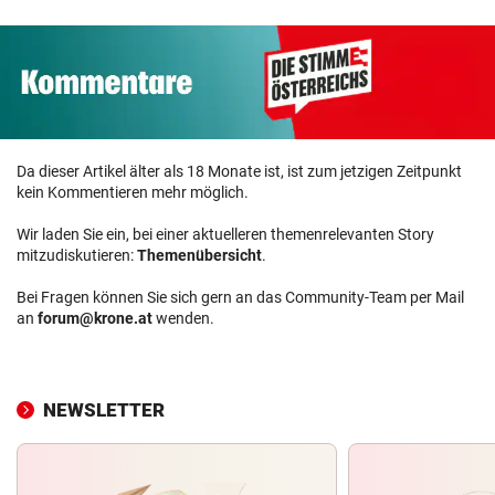
Da dieser Artikel älter als 18 Monate ist, ist zum jetzigen Zeitpunkt
kein Kommentieren mehr möglich.
Wir laden Sie ein, bei einer aktuelleren themenrelevanten Story
mitzudiskutieren:
Themenübersicht
.
Bei Fragen können Sie sich gern an das Community-Team per Mail
an
forum@krone.at
wenden.
NEWSLETTER