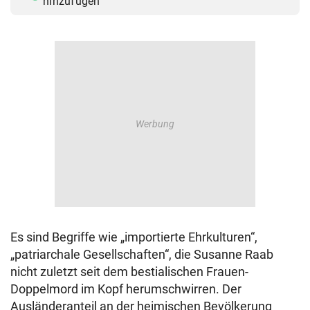
hinzufügen
Es sind Begriffe wie „importierte Ehrkulturen“,
„patriarchale Gesellschaften“, die Susanne Raab
nicht zuletzt seit dem bestialischen Frauen-
Doppelmord im Kopf herumschwirren. Der
Ausländeranteil an der heimischen Bevölkerung