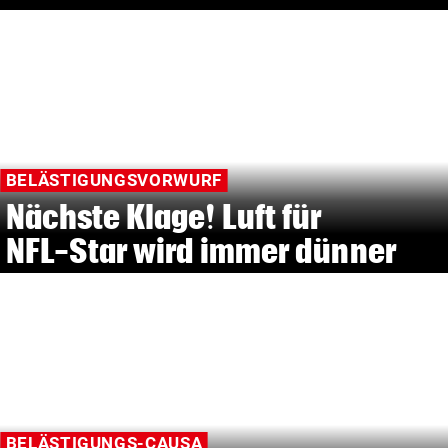
BELÄSTIGUNGSVORWURF
Nächste Klage! Luft für
NFL-Star wird immer dünner
BELÄSTIGUNGS-CAUSA