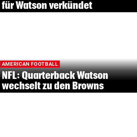
für Watson verkündet
AMERICAN FOOTBALL
NFL: Quarterback Watson
wechselt zu den Browns