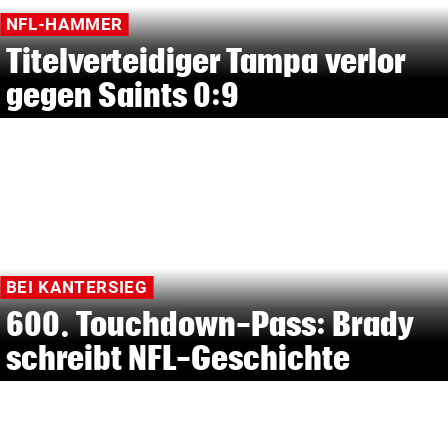
NFL-HAMMER
Titelverteidiger Tampa verlor
gegen Saints 0:9
BEI KANTERSIEG
600. Touchdown-Pass: Brady
schreibt NFL-Geschichte