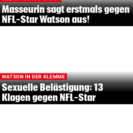
Masseurin sagt erstmals gegen
NFL-Star Watson aus!
WATSON IN DER KLEMME
Sexuelle Belästigung: 13
Klagen gegen NFL-Star