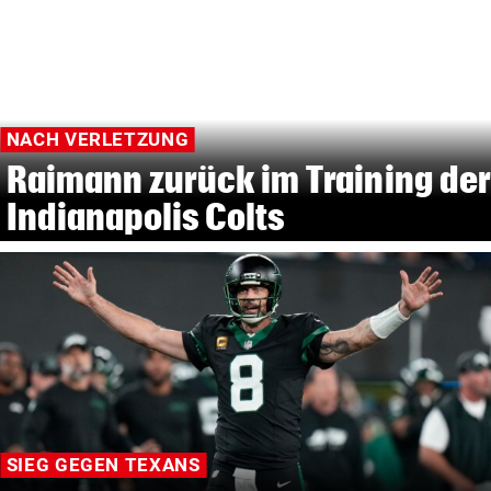
NACH VERLETZUNG
Raimann zurück im Training der
Indianapolis Colts
SIEG GEGEN TEXANS