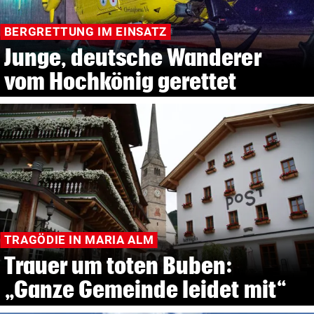
BERGRETTUNG IM EINSATZ
Junge, deutsche Wanderer
vom Hochkönig gerettet
TRAGÖDIE IN MARIA ALM
Trauer um toten Buben:
„Ganze Gemeinde leidet mit“