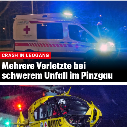
CRASH IN LEOGANG
Mehrere Verletzte bei
schwerem Unfall im Pinzgau