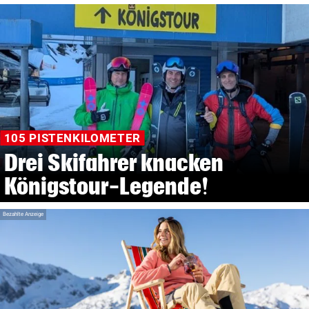
105 PISTENKILOMETER
Drei Skifahrer knacken
Königstour-Legende!
Bezahlte Anzeige