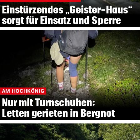
Einstürzendes „Geister-Haus“
sorgt für Einsatz und Sperre
AM HOCHKÖNIG
Nur mit Turnschuhen:
Letten gerieten in Bergnot