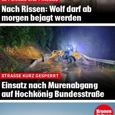
Nach Rissen: Wolf darf ab
morgen bejagt werden
STRASSE KURZ GESPERRT
Einsatz nach Murenabgang
auf Hochkönig Bundesstraße