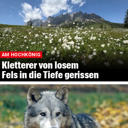
AM HOCHKÖNIG
Kletterer von losem
Fels in die Tiefe gerissen