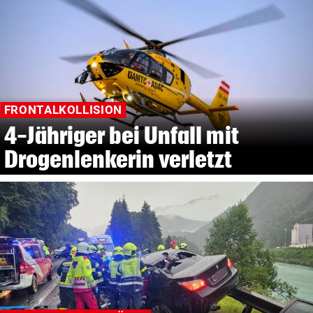
FRONTALKOLLISION
4-Jähriger bei Unfall mit
Drogenlenkerin verletzt