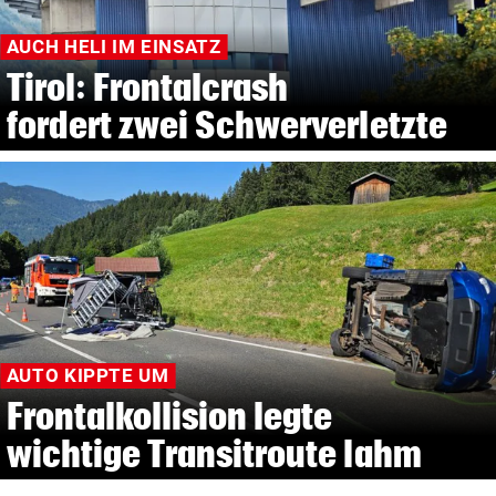
AUCH HELI IM EINSATZ
Tirol: Frontalcrash
fordert zwei Schwerverletzte
AUTO KIPPTE UM
Frontalkollision legte
wichtige Transitroute lahm