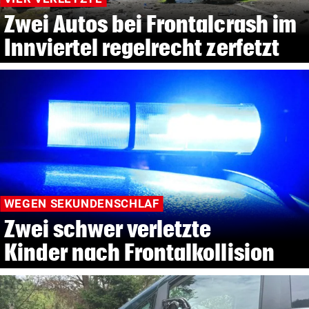
Zwei Autos bei Frontalcrash im
Innviertel regelrecht zerfetzt
WEGEN SEKUNDENSCHLAF
Zwei schwer verletzte
Kinder nach Frontalkollision