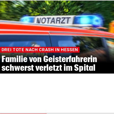
DREI TOTE NACH CRASH IN HESSEN
Familie von Geisterfahrerin
schwerst verletzt im Spital