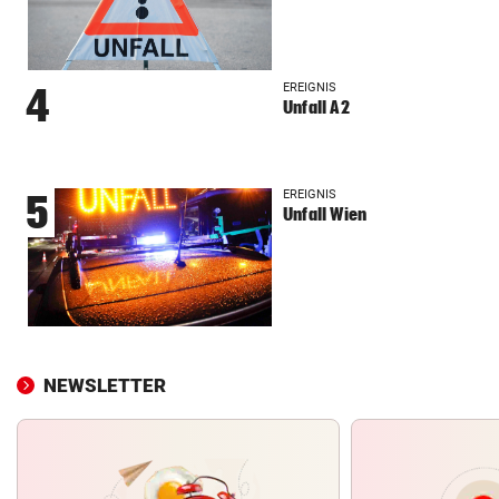
EREIGNIS
4
Unfall A2
EREIGNIS
5
Unfall Wien
NEWSLETTER