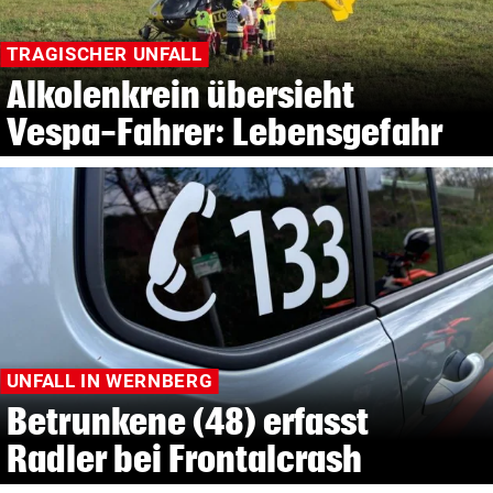
TRAGISCHER UNFALL
Alkolenkrein übersieht
Vespa-Fahrer: Lebensgefahr
UNFALL IN WERNBERG
Betrunkene (48) erfasst
Radler bei Frontalcrash