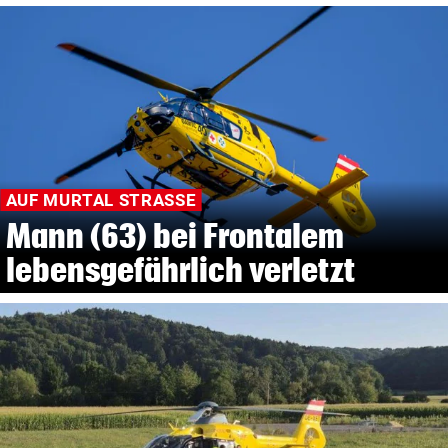
AUF MURTAL STRASSE
Mann (63) bei Frontalem
lebensgefährlich verletzt