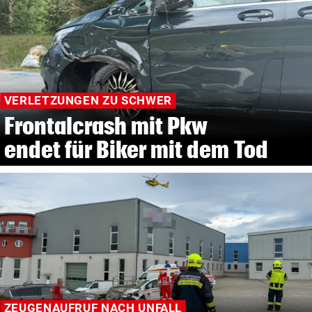
VERLETZUNGEN ZU SCHWER
Frontalcrash mit Pkw
endet für Biker mit dem Tod
ZEUGENAUFRUF NACH UNFALL