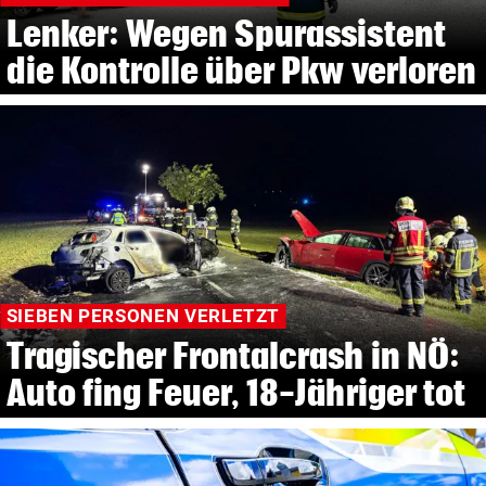
Lenker: Wegen Spurassistent
die Kontrolle über Pkw verloren
SIEBEN PERSONEN VERLETZT
Tragischer Frontalcrash in NÖ:
Auto fing Feuer, 18-Jähriger tot