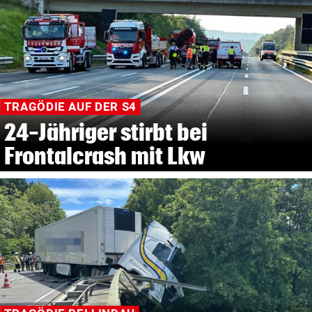
TRAGÖDIE AUF DER S4
24-Jähriger stirbt bei
Frontalcrash mit Lkw