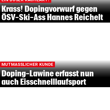
Krass! Dopingvorwurf gegen
ÖSV-Ski-Ass Hannes Reichelt
MUTMASSLICHER KUNDE
Doping-Lawine erfasst nun
auch Eisschnelllaufsport