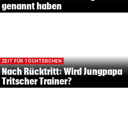
genannt haben
ZEIT FÜR TÖCHTERCHEN
Nach Rücktritt: Wird Jungpapa
Tritscher Trainer?