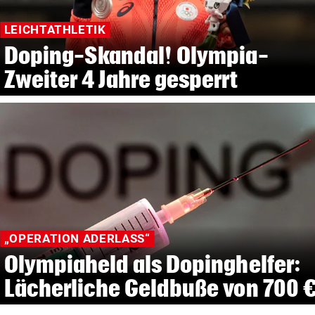
LEICHTATHLETIK
Doping-Skandal! Olympia-
Zweiter 4 Jahre gesperrt
„OPERATION ADERLASS“
Olympiaheld als Dopinghelfer:
Lächerliche Geldbuße von 700 