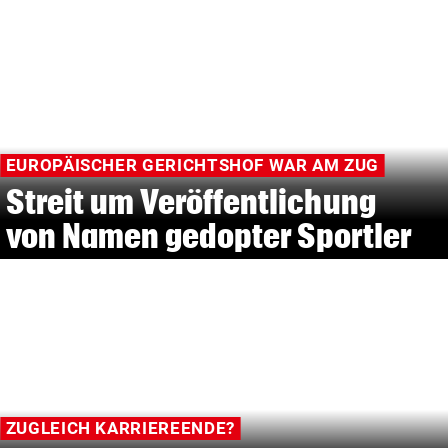
EUROPÄISCHER GERICHTSHOF WAR AM ZUG
Streit um Veröffentlichung
von Namen gedopter Sportler
ZUGLEICH KARRIEREENDE?