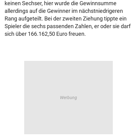
keinen Sechser, hier wurde die Gewinnsumme
allerdings auf die Gewinner im nächstniedrigeren
Rang aufgeteilt. Bei der zweiten Ziehung tippte ein
Spieler die sechs passenden Zahlen, er oder sie darf
sich über 166.162,50 Euro freuen.