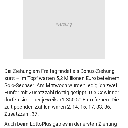
Die Ziehung am Freitag findet als Bonus-Ziehung
statt – im Topf warten 5,2 Millionen Euro bei einem
Solo-Sechser. Am Mittwoch wurden lediglich zwei
Fünfer mit Zusatzzahl richtig getippt. Die Gewinner
dürfen sich über jeweils 71.350,50 Euro freuen. Die
zu tippenden Zahlen waren 2, 14, 15, 17, 33, 36,
Zusatzzahl: 37.
Auch beim LottoPlus gab es in der ersten Ziehung