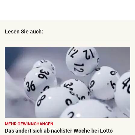
Lesen Sie auch:
MEHR GEWINNCHANCEN
Das ändert sich ab nächster Woche bei Lotto