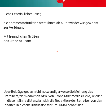
Liebe Leserin, lieber Leser,
die Kommentarfunktion steht Ihnen ab 6 Uhr wieder wie gewohnt
zur Verfügung.
Mit freundlichen Grüßen
das krone.at-Team
User-Beiträge geben nicht notwendigerweise die Meinung des
Betreibers/der Redaktion bzw. von Krone Multimedia (KMM) wieder.
In diesem Sinne distanziert sich die Redaktion/der Betreiber von den
Inhalten in diesem Diskussionsforum. KMM behält sich