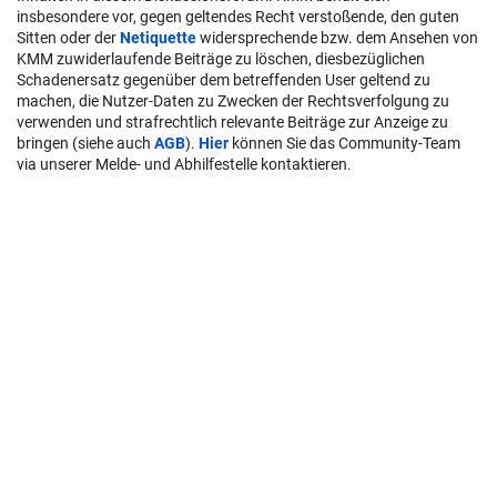
insbesondere vor, gegen geltendes Recht verstoßende, den guten
Sitten oder der
Netiquette
widersprechende bzw. dem Ansehen von
KMM zuwiderlaufende Beiträge zu löschen, diesbezüglichen
Schadenersatz gegenüber dem betreffenden User geltend zu
machen, die Nutzer-Daten zu Zwecken der Rechtsverfolgung zu
verwenden und strafrechtlich relevante Beiträge zur Anzeige zu
bringen (siehe auch
AGB
).
Hier
können Sie das Community-Team
via unserer Melde- und Abhilfestelle kontaktieren.