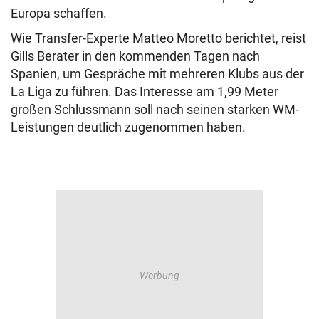
Europa schaffen.
Wie Transfer-Experte Matteo Moretto berichtet, reist
Gills Berater in den kommenden Tagen nach
Spanien, um Gespräche mit mehreren Klubs aus der
La Liga zu führen. Das Interesse am 1,99 Meter
großen Schlussmann soll nach seinen starken WM-
Leistungen deutlich zugenommen haben.