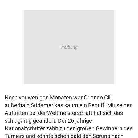
Noch vor wenigen Monaten war Orlando Gill
außerhalb Südamerikas kaum ein Begriff. Mit seinen
Auftritten bei der Weltmeisterschaft hat sich das
schlagartig geändert. Der 26-jährige
Nationaltorhüter zählt zu den großen Gewinnern des
Turniers und könnte schon bald den Sprung nach