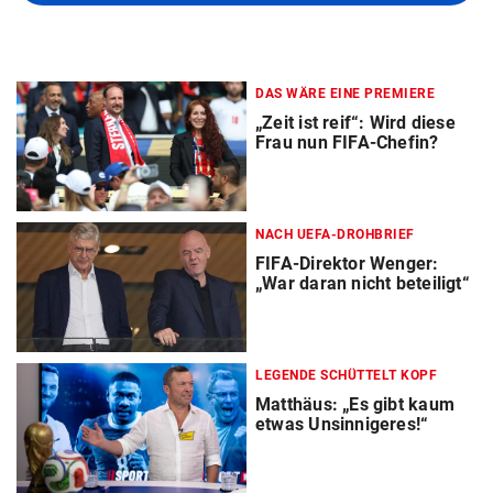
DAS WÄRE EINE PREMIERE
„Zeit ist reif“: Wird diese
Frau nun FIFA-Chefin?
NACH UEFA-DROHBRIEF
FIFA-Direktor Wenger:
„War daran nicht beteiligt“
LEGENDE SCHÜTTELT KOPF
Matthäus: „Es gibt kaum
etwas Unsinnigeres!“