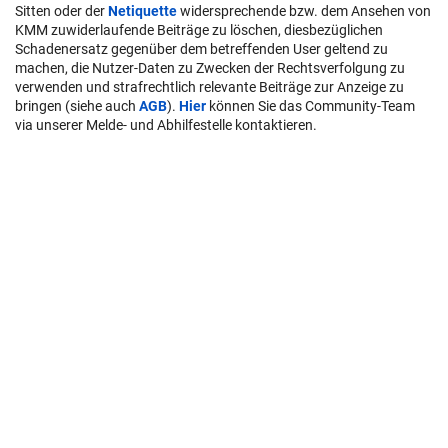
Sitten oder der
Netiquette
widersprechende bzw. dem Ansehen von
KMM zuwiderlaufende Beiträge zu löschen, diesbezüglichen
Schadenersatz gegenüber dem betreffenden User geltend zu
machen, die Nutzer-Daten zu Zwecken der Rechtsverfolgung zu
verwenden und strafrechtlich relevante Beiträge zur Anzeige zu
bringen (siehe auch
AGB
).
Hier
können Sie das Community-Team
via unserer Melde- und Abhilfestelle kontaktieren.