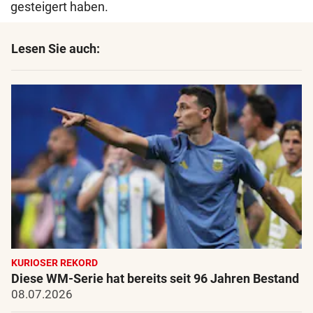
gesteigert haben.
Lesen Sie auch:
KURIOSER REKORD
Diese WM-Serie hat bereits seit 96 Jahren Bestand
08.07.2026