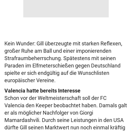
Kein Wunder: Gill überzeugte mit starken Reflexen,
großer Ruhe am Ball und einer imponierenden
Strafraumbeherrschung. Spätestens mit seinen
Paraden im Elfmeterschießen gegen Deutschland
spielte er sich endgültig auf die Wunschlisten
europäischer Vereine.
Valencia hatte bereits Interesse
Schon vor der Weltmeisterschaft soll der FC
Valencia den Keeper beobachtet haben. Damals galt
er als möglicher Nachfolger von Giorgi
Mamardashvili. Durch seine Leistungen in den USA
dürfte Gill seinen Marktwert nun noch einmal kräftig