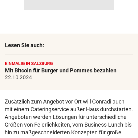
Lesen Sie auch:
EINMALIG IN SALZBURG
Mit Bitcoin für Burger und Pommes bezahlen
22.10.2024
Zusätzlich zum Angebot vor Ort will Conradi auch
mit einem Cateringservice außer Haus durchstarten.
Angeboten werden Lösungen für unterschiedliche
Größen von Feierlichkeiten, vom Business-Lunch bis
hin zu maßgeschneiderten Konzepten für große