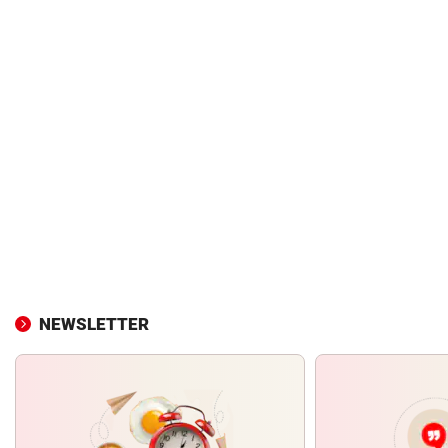
NEWSLETTER