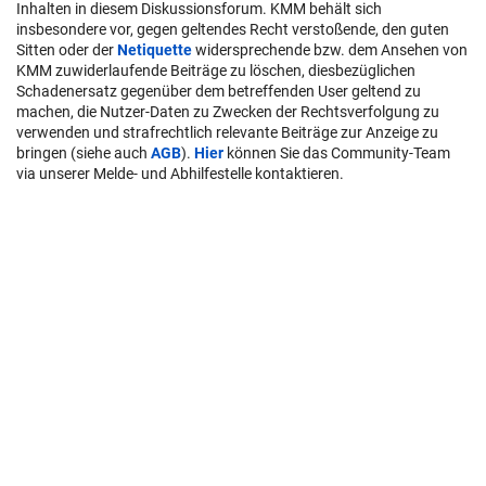
Inhalten in diesem Diskussionsforum. KMM behält sich
insbesondere vor, gegen geltendes Recht verstoßende, den guten
Sitten oder der
Netiquette
widersprechende bzw. dem Ansehen von
KMM zuwiderlaufende Beiträge zu löschen, diesbezüglichen
Schadenersatz gegenüber dem betreffenden User geltend zu
machen, die Nutzer-Daten zu Zwecken der Rechtsverfolgung zu
verwenden und strafrechtlich relevante Beiträge zur Anzeige zu
bringen (siehe auch
AGB
).
Hier
können Sie das Community-Team
via unserer Melde- und Abhilfestelle kontaktieren.