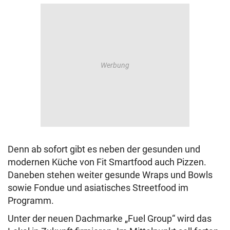
Denn ab sofort gibt es neben der gesunden und
modernen Küche von Fit Smartfood auch Pizzen.
Daneben stehen weiter gesunde Wraps und Bowls
sowie Fondue und asiatisches Streetfood im
Programm.
Unter der neuen Dachmarke „Fuel Group“ wird das