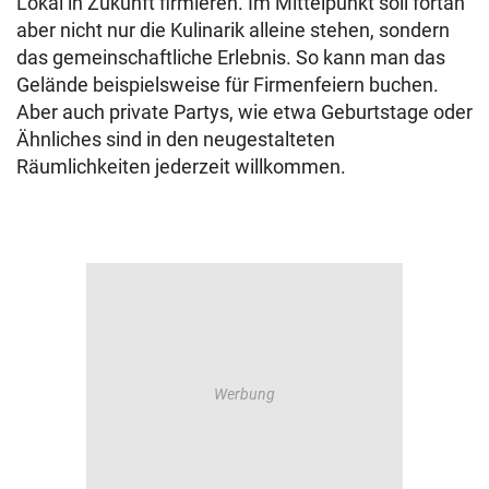
Lokal in Zukunft firmieren. Im Mittelpunkt soll fortan
aber nicht nur die Kulinarik alleine stehen, sondern
das gemeinschaftliche Erlebnis. So kann man das
Gelände beispielsweise für Firmenfeiern buchen.
Aber auch private Partys, wie etwa Geburtstage oder
Ähnliches sind in den neugestalteten
Räumlichkeiten jederzeit willkommen.