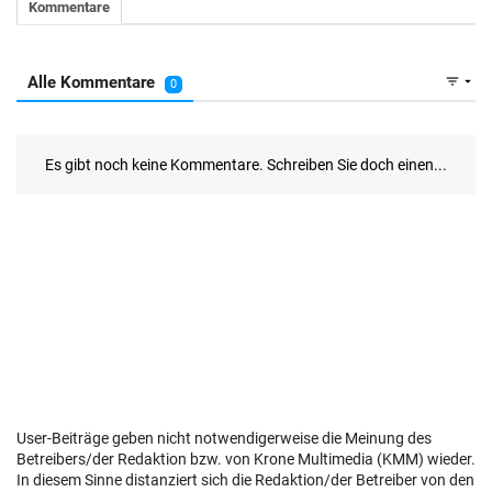
User-Beiträge geben nicht notwendigerweise die Meinung des
Betreibers/der Redaktion bzw. von Krone Multimedia (KMM) wieder.
In diesem Sinne distanziert sich die Redaktion/der Betreiber von den