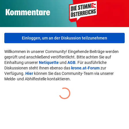
Einloggen, um an der Diskussion teilzunehmen
Willkommen in unserer Community! Eingehende Beiträge werden
geprüft und anschließend veröffentlicht. Bitte achten Sie auf
Einhaltung unserer
Netiquette
und
AGB
. Für ausführliche
Diskussionen steht Ihnen ebenso das
krone.at-Forum
zur
Verfügung.
Hier
können Sie das Community-Team via unserer
Melde- und Abhilfestelle kontaktieren.