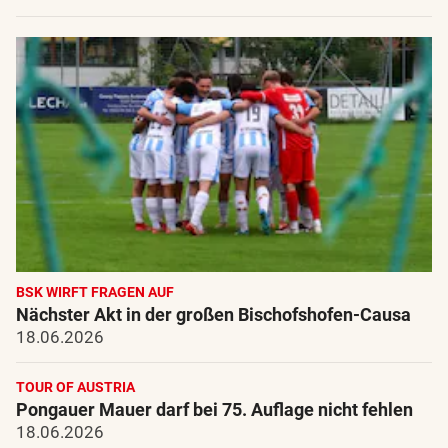
BSK WIRFT FRAGEN AUF
Nächster Akt in der großen Bischofshofen-Causa
18.06.2026
TOUR OF AUSTRIA
Pongauer Mauer darf bei 75. Auflage nicht fehlen
18.06.2026