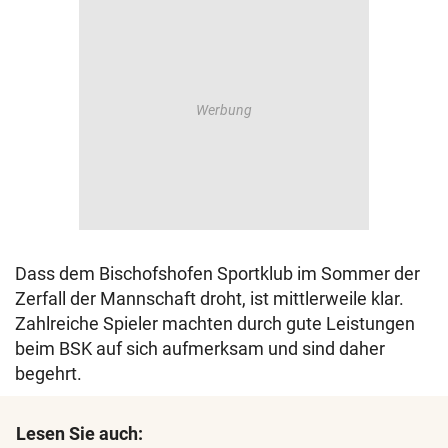
Dass dem Bischofshofen Sportklub im Sommer der
Zerfall der Mannschaft droht, ist mittlerweile klar.
Zahlreiche Spieler machten durch gute Leistungen
beim BSK auf sich aufmerksam und sind daher
begehrt.
Lesen Sie auch: