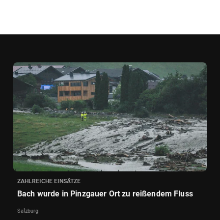
ZAHLREICHE EINSÄTZE
Bach wurde in Pinzgauer Ort zu reißendem Fluss
Salzburg