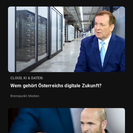
CLOUD, KI & DATEN:
Wem gehört Österreichs digitale Zukunft?
Brennpunkt Medien