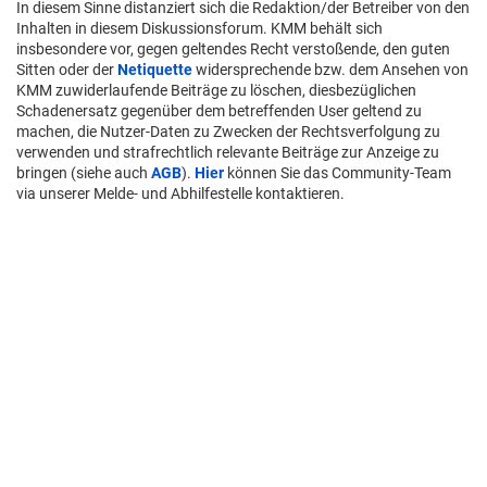
In diesem Sinne distanziert sich die Redaktion/der Betreiber von den
Inhalten in diesem Diskussionsforum. KMM behält sich
insbesondere vor, gegen geltendes Recht verstoßende, den guten
Sitten oder der
Netiquette
widersprechende bzw. dem Ansehen von
KMM zuwiderlaufende Beiträge zu löschen, diesbezüglichen
Schadenersatz gegenüber dem betreffenden User geltend zu
machen, die Nutzer-Daten zu Zwecken der Rechtsverfolgung zu
verwenden und strafrechtlich relevante Beiträge zur Anzeige zu
bringen (siehe auch
AGB
).
Hier
können Sie das Community-Team
via unserer Melde- und Abhilfestelle kontaktieren.