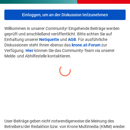
Einloggen, um an der Diskussion teilzunehmen
Willkommen in unserer Community! Eingehende Beiträge werden
geprüft und anschließend veröffentlicht. Bitte achten Sie auf
Einhaltung unserer
Netiquette
und
AGB
. Für ausführliche
Diskussionen steht Ihnen ebenso das
krone.at-Forum
zur
Verfügung.
Hier
können Sie das Community-Team via unserer
Melde- und Abhilfestelle kontaktieren.
User-Beiträge geben nicht notwendigerweise die Meinung des
Betreibers/der Redaktion bzw. von Krone Multimedia (KMM) wieder.