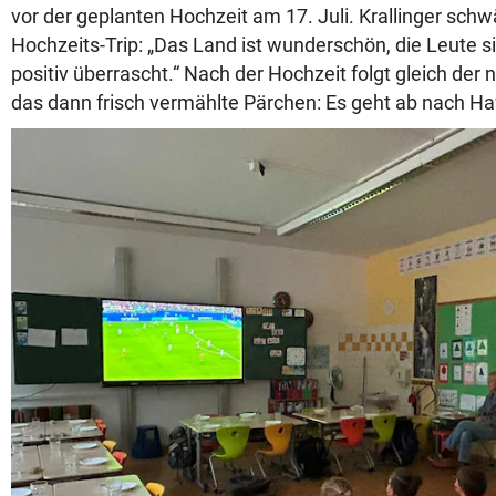
vor der geplanten Hochzeit am 17. Juli. Krallinger sch
Hochzeits-Trip: „Das Land ist wunderschön, die Leute si
positiv überrascht.“ Nach der Hochzeit folgt gleich der 
das dann frisch vermählte Pärchen: Es geht ab nach Ha