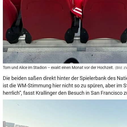
Tom und Alice im Stadion – exakt einen Monat vor der Hochzeit.
(Bild: z
Die beiden saßen direkt hinter der Spielerbank des Nat
ist die WM-Stimmung hier nicht so zu spüren, aber im S
herrlich“, fasst Krallinger den Besuch in San Francisc