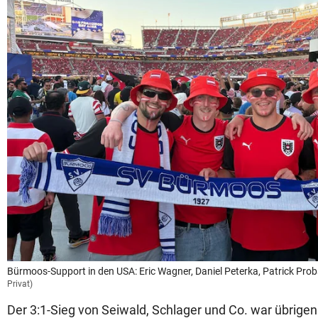
Bürmoos-Support in den USA: Eric Wagner, Daniel Peterka, Patrick Prob
Privat)
Der 3:1-Sieg von Seiwald, Schlager und Co. war übrig