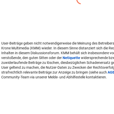
User-Beiträge geben nicht notwendigerweise die Meinung des Betreiber
Krone Multimedia (KMM) wieder. In diesem Sinne distanziert sich die Re
Inhalten in diesem Diskussionsforum. KMM behält sich insbesondere vo
verstoßende, den guten Sitten oder der
Netiquette
widersprechende bz