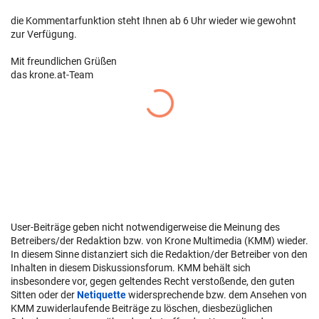
die Kommentarfunktion steht Ihnen ab 6 Uhr wieder wie gewohnt
zur Verfügung.
Mit freundlichen Grüßen
das krone.at-Team
User-Beiträge geben nicht notwendigerweise die Meinung des
Betreibers/der Redaktion bzw. von Krone Multimedia (KMM) wieder.
In diesem Sinne distanziert sich die Redaktion/der Betreiber von den
Inhalten in diesem Diskussionsforum. KMM behält sich
insbesondere vor, gegen geltendes Recht verstoßende, den guten
Sitten oder der
Netiquette
widersprechende bzw. dem Ansehen von
KMM zuwiderlaufende Beiträge zu löschen, diesbezüglichen