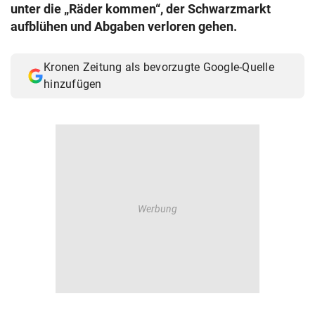
unter die „Räder kommen“, der Schwarzmarkt
aufblühen und Abgaben verloren gehen.
Kronen Zeitung als bevorzugte Google-Quelle
hinzufügen