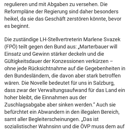
regulieren und mit Abgaben zu versehen. Die
Reformpläne der Regierung sind daher besonders
heikel, da sie das Geschäft zerstören könnte, bevor
es beginnt.
Die zuständige LH-Stellvertreterin Marlene Svazek
(FPÖ) teilt gegen den Bund aus: „Marterbauer will
Einsatz und Gewinn stärker deckeln und die
Gültigkeitsdauer der Konzessionen verkürzen –
ohne jede Rücksichtnahme auf die Gegebenheiten in
den Bundesländern, die davon aber stark betroffen
wären. Die Novelle bedeutet für uns in Salzburg,
dass zwar der Verwaltungsaufwand für das Land ein
hoher bleibt, die Einnahmen aus der
Zuschlagsabgabe aber sinken werden.“ Auch sie
befürchtet ein Abwandern in den illegalen Bereich,
samt aller Begleiterscheinungen. „Das ist
sozialistischer Wahnsinn und die ÖVP muss dem auf