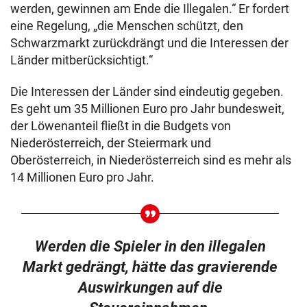
werden, gewinnen am Ende die Illegalen.“ Er fordert
eine Regelung, „die Menschen schützt, den
Schwarzmarkt zurückdrängt und die Interessen der
Länder mitberücksichtigt.“
Die Interessen der Länder sind eindeutig gegeben.
Es geht um 35 Millionen Euro pro Jahr bundesweit,
der Löwenanteil fließt in die Budgets von
Niederösterreich, der Steiermark und
Oberösterreich, in Niederösterreich sind es mehr als
14 Millionen Euro pro Jahr.
Werden die Spieler in den illegalen
Markt gedrängt, hätte das gravierende
Auswirkungen auf die