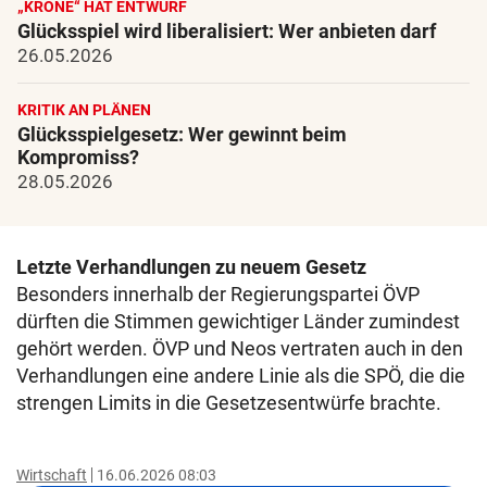
„KRONE“ HAT ENTWURF
Glücksspiel wird liberalisiert: Wer anbieten darf
26.05.2026
KRITIK AN PLÄNEN
Glücksspielgesetz: Wer gewinnt beim
Kompromiss?
28.05.2026
Letzte Verhandlungen zu neuem Gesetz
Besonders innerhalb der Regierungspartei ÖVP
dürften die Stimmen gewichtiger Länder zumindest
gehört werden. ÖVP und Neos vertraten auch in den
Verhandlungen eine andere Linie als die SPÖ, die die
strengen Limits in die Gesetzesentwürfe brachte.
Wirtschaft
16.06.2026 08:03