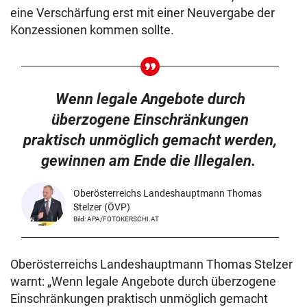
eine Verschärfung erst mit einer Neuvergabe der
Konzessionen kommen sollte.
Wenn legale Angebote durch
überzogene Einschränkungen
praktisch unmöglich gemacht werden,
gewinnen am Ende die Illegalen.
Oberösterreichs Landeshauptmann Thomas
Stelzer (ÖVP)
Bild: APA/FOTOKERSCHI.AT
Oberösterreichs Landeshauptmann Thomas Stelzer
warnt: „Wenn legale Angebote durch überzogene
Einschränkungen praktisch unmöglich gemacht