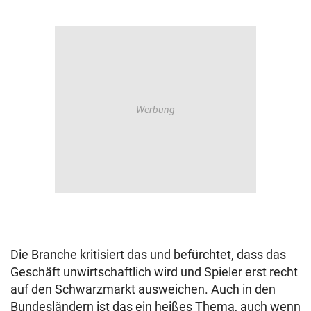
Die Branche kritisiert das und befürchtet, dass das
Geschäft unwirtschaftlich wird und Spieler erst recht
auf den Schwarzmarkt ausweichen. Auch in den
Bundesländern ist das ein heißes Thema, auch wenn