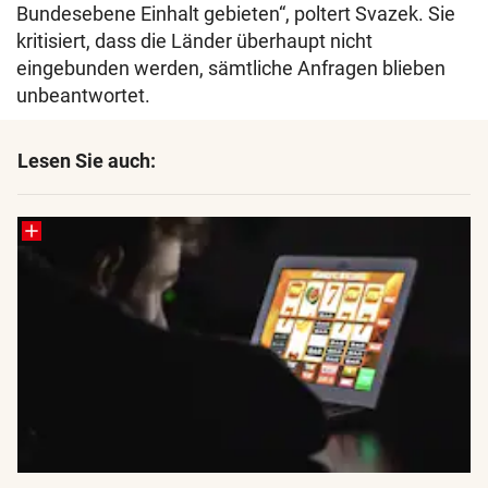
Bundesebene Einhalt gebieten“, poltert Svazek. Sie
kritisiert, dass die Länder überhaupt nicht
eingebunden werden, sämtliche Anfragen blieben
unbeantwortet.
Lesen Sie auch: