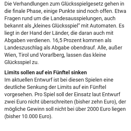
Die Verhandlungen zum Glücksspielgesetz gehen in
die finale Phase, einige Punkte sind noch offen. Etwa
Fragen rund um die Landesausspielungen, auch
bekannt als „kleines Glücksspiel“ mit Automaten. Es
liegt in der Hand der Länder, die daran auch mit
Abgaben verdienen. 16,5 Prozent kommen als
Landeszuschlag als Abgabe obendrauf. Alle, außer
Wien, Tirol und Vorarlberg, lassen das kleine
Glücksspiel zu.
Limits sollen auf ein Fünftel sinken
Im aktuellen Entwurf ist bei diesen Spielen eine
deutliche Senkung der Limits auf ein Fünftel
vorgesehen. Pro Spiel soll der Einsatz laut Entwurf
zwei Euro nicht überschreiten (bisher zehn Euro), der
mögliche Gewinn soll nicht bei über 2000 Euro liegen
(bisher 10.000 Euro).