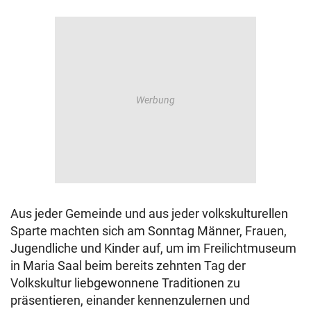
Aus jeder Gemeinde und aus jeder volkskulturellen
Sparte machten sich am Sonntag Männer, Frauen,
Jugendliche und Kinder auf, um im Freilichtmuseum
in Maria Saal beim bereits zehnten Tag der
Volkskultur liebgewonnene Traditionen zu
präsentieren, einander kennenzulernen und