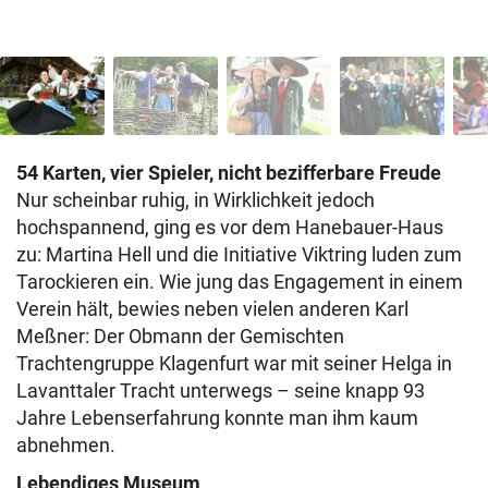
54 Karten, vier Spieler, nicht bezifferbare Freude
Nur scheinbar ruhig, in Wirklichkeit jedoch
hochspannend, ging es vor dem Hanebauer-Haus
zu: Martina Hell und die Initiative Viktring luden zum
Tarockieren ein. Wie jung das Engagement in einem
Verein hält, bewies neben vielen anderen Karl
Meßner: Der Obmann der Gemischten
Trachtengruppe Klagenfurt war mit seiner Helga in
Lavanttaler Tracht unterwegs – seine knapp 93
Jahre Lebenserfahrung konnte man ihm kaum
abnehmen.
Lebendiges Museum