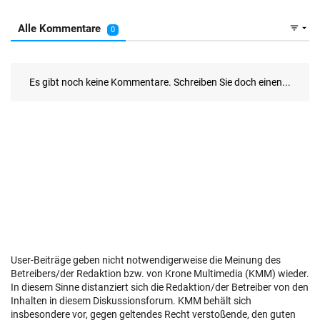
User-Beiträge geben nicht notwendigerweise die Meinung des
Betreibers/der Redaktion bzw. von Krone Multimedia (KMM) wieder.
In diesem Sinne distanziert sich die Redaktion/der Betreiber von den
Inhalten in diesem Diskussionsforum. KMM behält sich
insbesondere vor, gegen geltendes Recht verstoßende, den guten