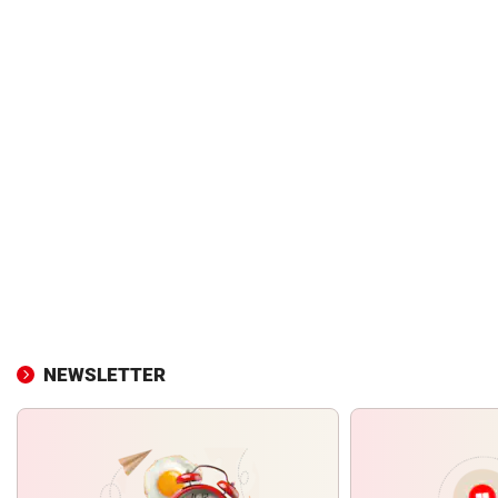
NEWSLETTER