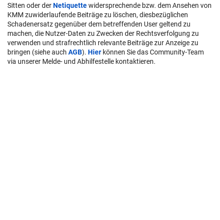
Sitten oder der
Netiquette
widersprechende bzw. dem Ansehen von
KMM zuwiderlaufende Beiträge zu löschen, diesbezüglichen
Schadenersatz gegenüber dem betreffenden User geltend zu
machen, die Nutzer-Daten zu Zwecken der Rechtsverfolgung zu
verwenden und strafrechtlich relevante Beiträge zur Anzeige zu
bringen (siehe auch
AGB
).
Hier
können Sie das Community-Team
via unserer Melde- und Abhilfestelle kontaktieren.