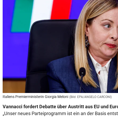
Italiens Premierministerin Giorgia Meloni
(Bild: EPA/ANGELO CARCONI)
Vannacci fordert Debatte über Austritt aus EU und Eur
„Unser neues Parteiprogramm ist ein an der Basis ents