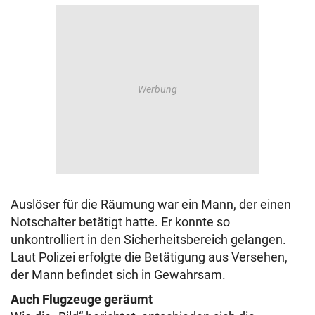
Auslöser für die Räumung war ein Mann, der einen
Notschalter betätigt hatte. Er konnte so
unkontrolliert in den Sicherheitsbereich gelangen.
Laut Polizei erfolgte die Betätigung aus Versehen,
der Mann befindet sich in Gewahrsam.
Auch Flugzeuge geräumt