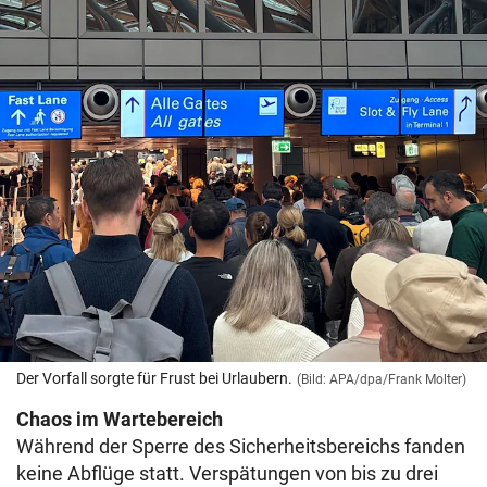
Der Vorfall sorgte für Frust bei Urlaubern.
(Bild: APA/dpa/Frank Molter)
Chaos im Wartebereich
Während der Sperre des Sicherheitsbereichs fanden
keine Abflüge statt. Verspätungen von bis zu drei