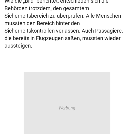
Wie die „Bild“ berichtet, entschieden sich die
Behörden trotzdem, den gesamtem
Sicherheitsbereich zu überprüfen. Alle Menschen
mussten den Bereich hinter den
Sicherheitskontrollen verlassen. Auch Passagiere,
die bereits in Flugzeugen saßen, mussten wieder
aussteigen.