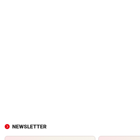
NEWSLETTER