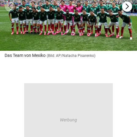
Das Team von Mexiko
(Bild: AP/Natacha Pisarenko)