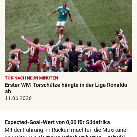
TOR NACH NEUN MINUTEN
Erster WM-Torschütze hängte in der Liga Ronaldo
ab
11.06.2026
Expected-Goal-Wert von 0,00 für Südafrika
Mit der Führung im Rücken machten die Mexikaner