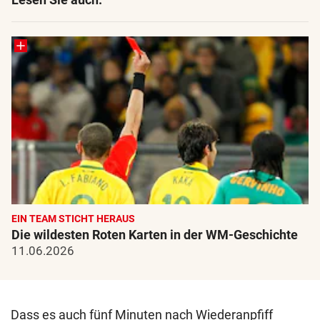
EIN TEAM STICHT HERAUS
Die wildesten Roten Karten in der WM-Geschichte
11.06.2026
Dass es auch fünf Minuten nach Wiederanpfiff