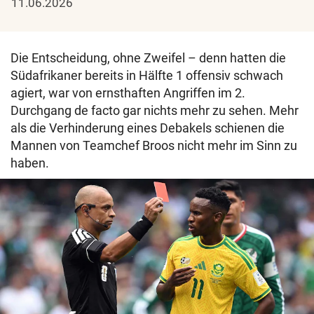
11.06.2026
Die Entscheidung, ohne Zweifel – denn hatten die
Südafrikaner bereits in Hälfte 1 offensiv schwach
agiert, war von ernsthaften Angriffen im 2.
Durchgang de facto gar nichts mehr zu sehen. Mehr
als die Verhinderung eines Debakels schienen die
Mannen von Teamchef Broos nicht mehr im Sinn zu
haben.