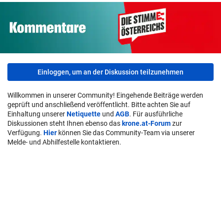
Einloggen, um an der Diskussion teilzunehmen
Willkommen in unserer Community! Eingehende Beiträge werden
geprüft und anschließend veröffentlicht. Bitte achten Sie auf
Einhaltung unserer
Netiquette
und
AGB
. Für ausführliche
Diskussionen steht Ihnen ebenso das
krone.at-Forum
zur
Verfügung.
Hier
können Sie das Community-Team via unserer
Melde- und Abhilfestelle kontaktieren.