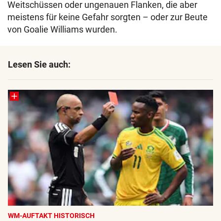
Weitschüssen oder ungenauen Flanken, die aber
meistens für keine Gefahr sorgten – oder zur Beute
von Goalie Williams wurden.
Lesen Sie auch:
WM-AUFTAKT HISTORISCH