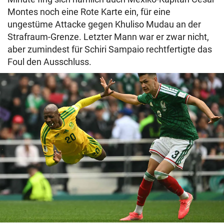
Montes noch eine Rote Karte ein, für eine
ungestüme Attacke gegen Khuliso Mudau an der
Strafraum-Grenze. Letzter Mann war er zwar nicht,
aber zumindest für Schiri Sampaio rechtfertigte das
Foul den Ausschluss.