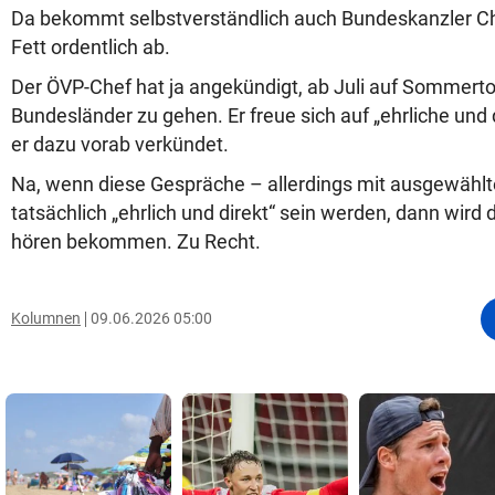
Da bekommt selbstverständlich auch Bundeskanzler Chr
Fett ordentlich ab.
Der ÖVP-Chef hat ja angekündigt, ab Juli auf Sommerto
Bundesländer zu gehen. Er freue sich auf „ehrliche und 
er dazu vorab verkündet.
Na, wenn diese Gespräche – allerdings mit ausgewähl
tatsächlich „ehrlich und direkt“ sein werden, dann wird
hören bekommen. Zu Recht.
Kolumnen
09.06.2026 05:00