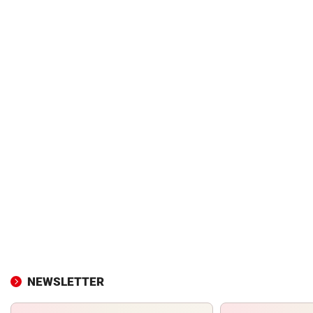
NEWSLETTER