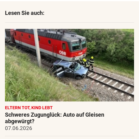
Lesen Sie auch:
ELTERN TOT, KIND LEBT
Schweres Zugunglück: Auto auf Gleisen
abgewürgt?
07.06.2026