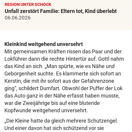
REGION UNTER SCHOCK
Unfall zerstört Familie: Eltern tot, Kind überlebt
06.06.2026
Kleinkind weitgehend unversehrt
Mit gemeinsamen Kräften rissen das Paar und der
Lokführer dann die rechte Hintertür auf. Gottl nahm
das Kind an sich. „Man spürte, wie es Nähe und
Geborgenheit suchte. Es klammerte sich sofort an
Kerstin, die mit ihr sofort aus der Gefahrenzone
ging“, schildert Dumfart. Obwohl der Puffer der Lok
das Auto ganz in der Nähe erfasst haben musste,
war die Zweijährige bis auf eine blutende
Kopfwunde weitgehend unversehrt.
„Die Kleine hatte da gleich mehrere Schutzengel.
Und einer davon hat sich schützend vor sie