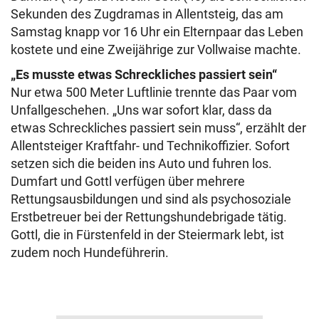
Sekunden des Zugdramas in Allentsteig, das am
Samstag knapp vor 16 Uhr ein Elternpaar das Leben
kostete und eine Zweijährige zur Vollwaise machte.
„Es musste etwas Schreckliches passiert sein“
Nur etwa 500 Meter Luftlinie trennte das Paar vom
Unfallgeschehen. „Uns war sofort klar, dass da
etwas Schreckliches passiert sein muss“, erzählt der
Allentsteiger Kraftfahr- und Technikoffizier. Sofort
setzen sich die beiden ins Auto und fuhren los.
Dumfart und Gottl verfügen über mehrere
Rettungsausbildungen und sind als psychosoziale
Erstbetreuer bei der Rettungshundebrigade tätig.
Gottl, die in Fürstenfeld in der Steiermark lebt, ist
zudem noch Hundeführerin.