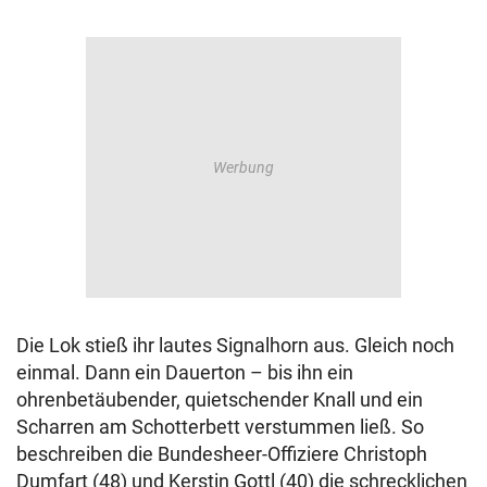
Die Lok stieß ihr lautes Signalhorn aus. Gleich noch
einmal. Dann ein Dauerton – bis ihn ein
ohrenbetäubender, quietschender Knall und ein
Scharren am Schotterbett verstummen ließ. So
beschreiben die Bundesheer-Offiziere Christoph
Dumfart (48) und Kerstin Gottl (40) die schrecklichen