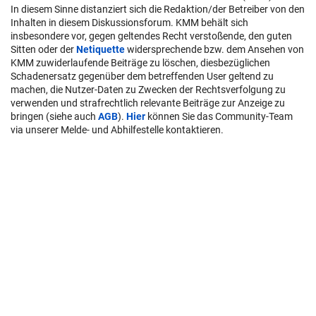
In diesem Sinne distanziert sich die Redaktion/der Betreiber von den
Inhalten in diesem Diskussionsforum. KMM behält sich
insbesondere vor, gegen geltendes Recht verstoßende, den guten
Sitten oder der
Netiquette
widersprechende bzw. dem Ansehen von
KMM zuwiderlaufende Beiträge zu löschen, diesbezüglichen
Schadenersatz gegenüber dem betreffenden User geltend zu
machen, die Nutzer-Daten zu Zwecken der Rechtsverfolgung zu
verwenden und strafrechtlich relevante Beiträge zur Anzeige zu
bringen (siehe auch
AGB
).
Hier
können Sie das Community-Team
via unserer Melde- und Abhilfestelle kontaktieren.