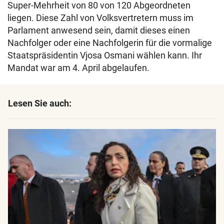
Super-Mehrheit von 80 von 120 Abgeordneten
liegen. Diese Zahl von Volksvertretern muss im
Parlament anwesend sein, damit dieses einen
Nachfolger oder eine Nachfolgerin für die vormalige
Staatspräsidentin Vjosa Osmani wählen kann. Ihr
Mandat war am 4. April abgelaufen.
Lesen Sie auch: