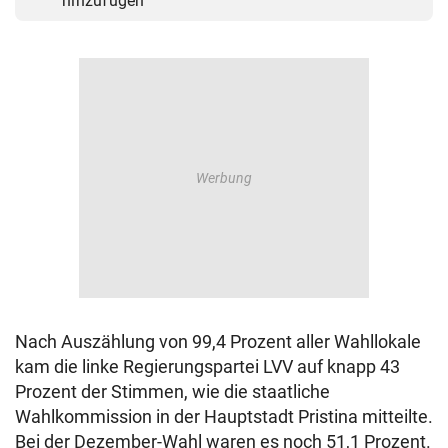
hinzufügen
Nach Auszählung von 99,4 Prozent aller Wahllokale
kam die linke Regierungspartei LVV auf knapp 43
Prozent der Stimmen, wie die staatliche
Wahlkommission in der Hauptstadt Pristina mitteilte.
Bei der Dezember-Wahl waren es noch 51,1 Prozent.