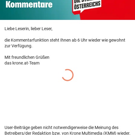
Liebe Leserin, lieber Leser,
die Kommentarfunktion steht Ihnen ab 6 Uhr wieder wie gewohnt
zur Verfügung.
Mit freundlichen Grüßen
das krone.at-Team
User-Beiträge geben nicht notwendigerweise die Meinung des
Betreibers/der Redaktion bzw. von Krone Multimedia (KMM) wieder.