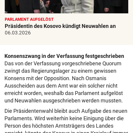
PARLAMENT AUFGELÖST
Präsidentin des Kosovo kündigt Neuwahlen an
06.03.2026
Konsenszwang in der Verfassung festgeschrieben
Das von der Verfassung vorgeschriebene Quorum
zwingt das Regierungslager zu einem gewissen
Konsens mit der Opposition. Nach Osmanis
Ausscheiden aus dem Amt war ein solcher nicht
erreicht worden, weshalb das Parlament aufgelöst
und Neuwahlen ausgeschrieben werden mussten.
Die Präsidentenwahl bleibt auch Aufgabe des neuen
Parlaments. Wird weiterhin keine Einigung über die
Person des höchsten Amtsträgers des Landes