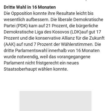
Dritte Wahl in 16 Monaten
Die Opposition konnte ihre Resultate leicht bis
wesentlich aufbessern. Die liberale Demokratische
Partei (PDK) kam auf 21 Prozent, die bürgerliche
Demokratische Liga des Kosovos (LDK)auf gut 17
Prozent und die konservative Allianz für die Zukunft
(AAK) auf rund 7 Prozent der Wählerstimmen. Die
dritte Parlamentswahl innerhalb von 16 Monaten
wurde notwendig, weil das vorangegangene
Parlament nicht fristgerecht ein neues
Staatsoberhaupt wählen konnte.