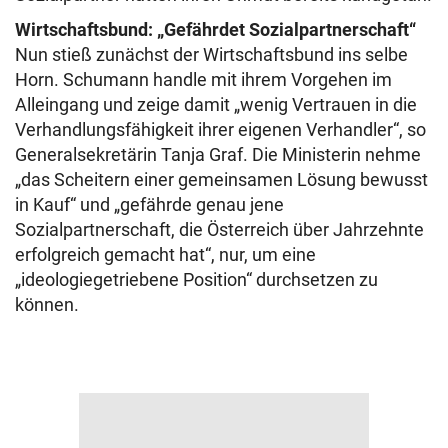
Wirtschaftsbund: „Gefährdet Sozialpartnerschaft“
Nun stieß zunächst der Wirtschaftsbund ins selbe
Horn. Schumann handle mit ihrem Vorgehen im
Alleingang und zeige damit „wenig Vertrauen in die
Verhandlungsfähigkeit ihrer eigenen Verhandler“, so
Generalsekretärin Tanja Graf. Die Ministerin nehme
„das Scheitern einer gemeinsamen Lösung bewusst
in Kauf“ und „gefährde genau jene
Sozialpartnerschaft, die Österreich über Jahrzehnte
erfolgreich gemacht hat“, nur, um eine
„ideologiegetriebene Position“ durchsetzen zu
können.