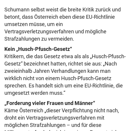
Schumann selbst weist die breite Kritik zurück und
betont, dass Österreich eben diese EU-Richtlinie
umsetzen müsse, um ein
Vertragsverletzungsverfahren und mögliche
Strafzahlungen zu vermeiden.
Kein „Husch-Pfusch-Gesetz“
Kritikern, die das Gesetz etwa als als „Husch-Pfusch-
Gesetz“ bezeichnet hatten, richtet sie aus: „Nach
zweieinhalb Jahren Verhandlungen kann man
wirklich nicht von einem Husch-Pfusch-Gesetz
sprechen. Es handelt sich um eine EU-Richtlinie, die
umgesetzt werden muss.“
„Forderung vieler Frauen und Männer“
Käme Österreich „dieser Verpflichtung nicht nach,
droht ein Vertragsverletzungsverfahren mit
möglichen Strafzahlungen – und für diese