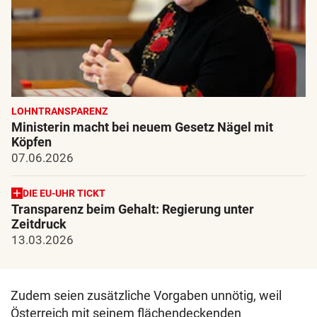
LOHNTRANSPARENZ
Ministerin macht bei neuem Gesetz Nägel mit
Köpfen
07.06.2026
DIE EU-UHR TICKT
Transparenz beim Gehalt: Regierung unter
Zeitdruck
13.03.2026
Zudem seien zusätzliche Vorgaben unnötig, weil
Österreich mit seinem flächendeckenden