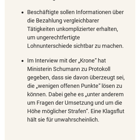
Beschäftigte sollen Informationen über
die Bezahlung vergleichbarer
Tätigkeiten unkomplizierter erhalten,
um ungerechtfertigte
Lohnunterschiede sichtbar zu machen.
Im Interview mit der „Krone“ hat
Ministerin Schumann zu Protokoll
gegeben, dass sie davon überzeugt sei,
die „wenigen offenen Punkte“ lösen zu
können. Dabei gehe es „unter anderem
um Fragen der Umsetzung und um die
Höhe möglicher Strafen“. Eine Klagsflut
hält sie für unwahrscheinlich.