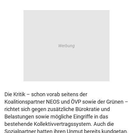
Die Kritik – schon vorab seitens der
Koalitionspartner NEOS und ÖVP sowie der Grünen –
richtet sich gegen zusätzliche Bürokratie und
Belastungen sowie mögliche Eingriffe in das
bestehende Kollektivvertragssystem. Auch die
Sozialpartner hatten ihren Unmut bereits kundgetan.