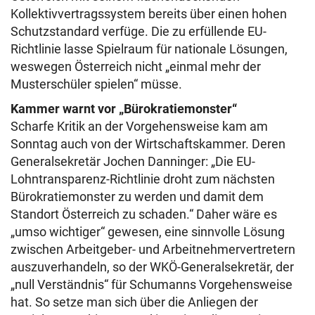
Kollektivvertragssystem bereits über einen hohen
Schutzstandard verfüge. Die zu erfüllende EU-
Richtlinie lasse Spielraum für nationale Lösungen,
weswegen Österreich nicht „einmal mehr der
Musterschüler spielen“ müsse.
Kammer warnt vor „Bürokratiemonster“
Scharfe Kritik an der Vorgehensweise kam am
Sonntag auch von der Wirtschaftskammer. Deren
Generalsekretär Jochen Danninger: „Die EU-
Lohntransparenz-Richtlinie droht zum nächsten
Bürokratiemonster zu werden und damit dem
Standort Österreich zu schaden.“ Daher wäre es
„umso wichtiger“ gewesen, eine sinnvolle Lösung
zwischen Arbeitgeber- und Arbeitnehmervertretern
auszuverhandeln, so der WKÖ-Generalsekretär, der
„null Verständnis“ für Schumanns Vorgehensweise
hat. So setze man sich über die Anliegen der