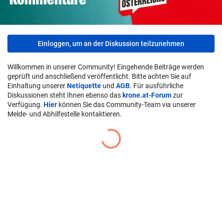
Einloggen, um an der Diskussion teilzunehmen
Willkommen in unserer Community! Eingehende Beiträge werden
geprüft und anschließend veröffentlicht. Bitte achten Sie auf
Einhaltung unserer
Netiquette
und
AGB
. Für ausführliche
Diskussionen steht Ihnen ebenso das
krone.at-Forum
zur
Verfügung.
Hier
können Sie das Community-Team via unserer
Melde- und Abhilfestelle kontaktieren.