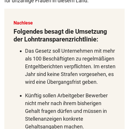
für unzählige Frauen in diesem Land.“
Nachlese
Folgendes besagt die Umsetzung
der Lohntransparenzrichtlinie:
Das Gesetz soll Unternehmen mit mehr
als 100 Beschäftigten zu regelmäßigen
Entgeltberichten verpflichten. Im ersten
Jahr sind keine Strafen vorgesehen, es
wird eine Übergangsfrist geben.
Künftig sollen Arbeitgeber Bewerber
nicht mehr nach ihrem bisherigen
Gehalt fragen dürfen und müssen in
Stellenanzeigen konkrete
Gehaltsangaben machen.