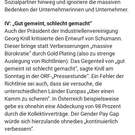
Sozialpartner hinweg und ignoriere die massiven
Bedenken der Unternehmerinnen und Unternehmer.
IV: „Gut gemeint, schlecht gemacht“
Auch der Präsident der Industriellenvereinigung
Georg Knill kritisierte den Entwurf von Schumann.
Dieser bringe statt Verbesserungen „massive
Bürokratie“ durch Gold Plating (also zu strenge
Auslegung von Richtlinien). Das Gegenteil von „gut
gemeint ist schlecht gemacht“, sagte Knill am
Sonntag in der ORF-„Pressestunde“. Ein Fehler der
Richtlinie sei auch, dass sie versuche, die
unterschiedlichen Länder Europas „über einen
Kamm zu scheren“. In Österreich beispielsweise
gebe es ohnehin eine Abdeckung von 98 Prozent
durch die Kollektivverträge. Der Gender Pay Gap
würde sich hierzulande ohnedies „kontinuierlich
verbessern“.