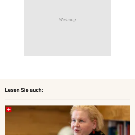
Lesen Sie auch: