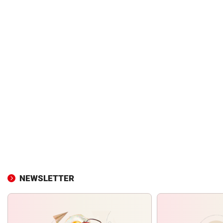
NEWSLETTER