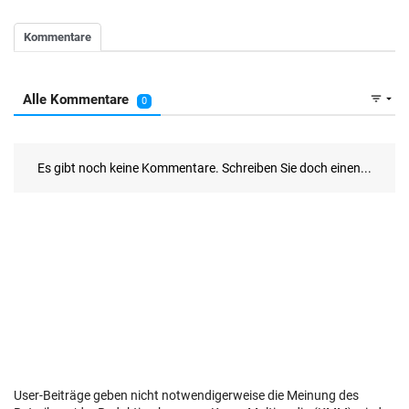
User-Beiträge geben nicht notwendigerweise die Meinung des