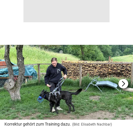
Korrektur gehört zum Training dazu.
(Bild: Elisabeth Nachbar)