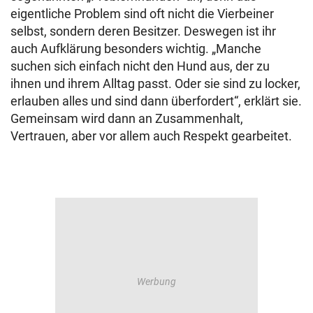
eigentliche Problem sind oft nicht die Vierbeiner
selbst, sondern deren Besitzer. Deswegen ist ihr
auch Aufklärung besonders wichtig. „Manche
suchen sich einfach nicht den Hund aus, der zu
ihnen und ihrem Alltag passt. Oder sie sind zu locker,
erlauben alles und sind dann überfordert“, erklärt sie.
Gemeinsam wird dann an Zusammenhalt,
Vertrauen, aber vor allem auch Respekt gearbeitet.