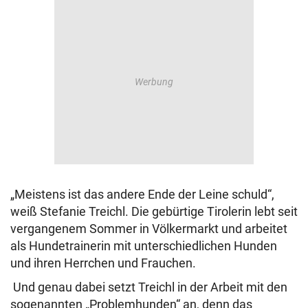
„Meistens ist das andere Ende der Leine schuld“,
weiß Stefanie Treichl. Die gebürtige Tirolerin lebt seit
vergangenem Sommer in Völkermarkt und arbeitet
als Hundetrainerin mit unterschiedlichen Hunden
und ihren Herrchen und Frauchen.
Und genau dabei setzt Treichl in der Arbeit mit den
sogenannten „Problemhunden“ an, denn das