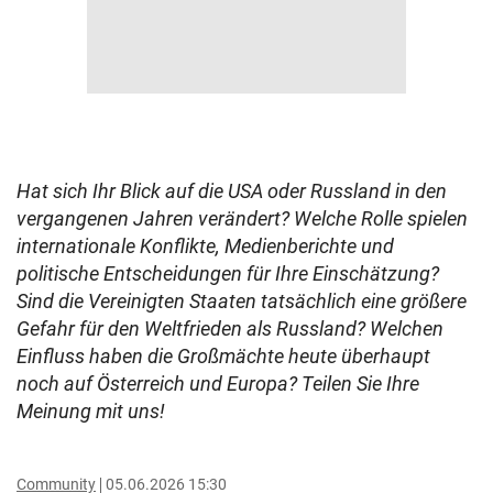
Hat sich Ihr Blick auf die USA oder Russland in den
vergangenen Jahren verändert? Welche Rolle spielen
internationale Konflikte, Medienberichte und
politische Entscheidungen für Ihre Einschätzung?
Sind die Vereinigten Staaten tatsächlich eine größere
Gefahr für den Weltfrieden als Russland? Welchen
Einfluss haben die Großmächte heute überhaupt
noch auf Österreich und Europa? Teilen Sie Ihre
Meinung mit uns!
Community
05.06.2026 15:30