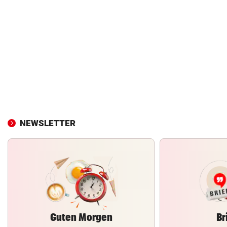
NEWSLETTER
Guten Morgen
Br