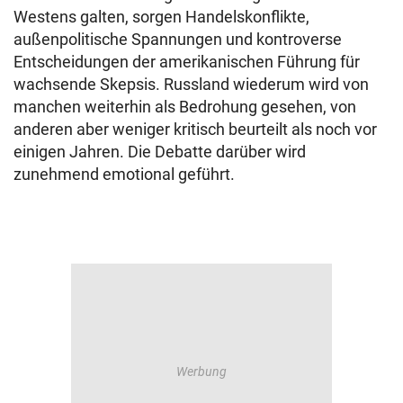
Westens galten, sorgen Handelskonflikte,
außenpolitische Spannungen und kontroverse
Entscheidungen der amerikanischen Führung für
wachsende Skepsis. Russland wiederum wird von
manchen weiterhin als Bedrohung gesehen, von
anderen aber weniger kritisch beurteilt als noch vor
einigen Jahren. Die Debatte darüber wird
zunehmend emotional geführt.