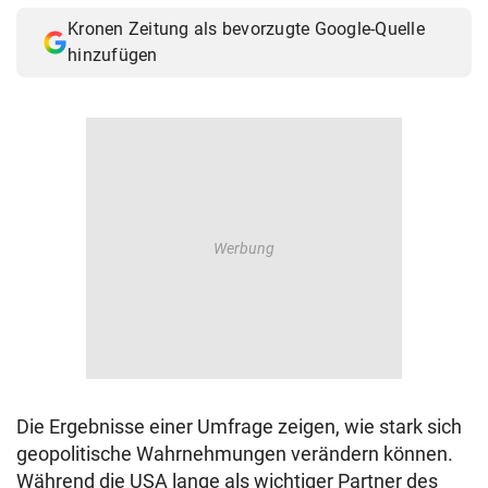
Kronen Zeitung als bevorzugte Google-Quelle
hinzufügen
Die Ergebnisse einer Umfrage zeigen, wie stark sich
geopolitische Wahrnehmungen verändern können.
Während die USA lange als wichtiger Partner des