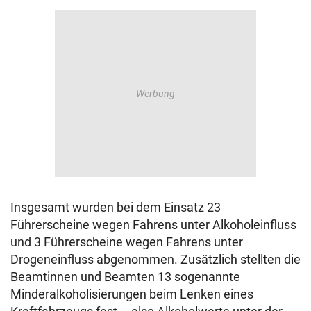
Insgesamt wurden bei dem Einsatz 23
Führerscheine wegen Fahrens unter Alkoholeinfluss
und 3 Führerscheine wegen Fahrens unter
Drogeneinfluss abgenommen. Zusätzlich stellten die
Beamtinnen und Beamten 13 sogenannte
Minderalkoholisierungen beim Lenken eines