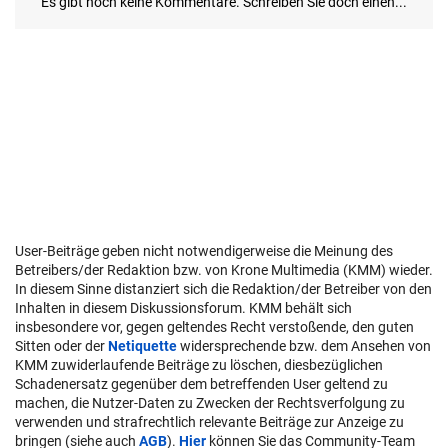
User-Beiträge geben nicht notwendigerweise die Meinung des
Betreibers/der Redaktion bzw. von Krone Multimedia (KMM) wieder.
In diesem Sinne distanziert sich die Redaktion/der Betreiber von den
Inhalten in diesem Diskussionsforum. KMM behält sich
insbesondere vor, gegen geltendes Recht verstoßende, den guten
Sitten oder der
Netiquette
widersprechende bzw. dem Ansehen von
KMM zuwiderlaufende Beiträge zu löschen, diesbezüglichen
Schadenersatz gegenüber dem betreffenden User geltend zu
machen, die Nutzer-Daten zu Zwecken der Rechtsverfolgung zu
verwenden und strafrechtlich relevante Beiträge zur Anzeige zu
bringen (siehe auch
AGB
).
Hier
können Sie das Community-Team