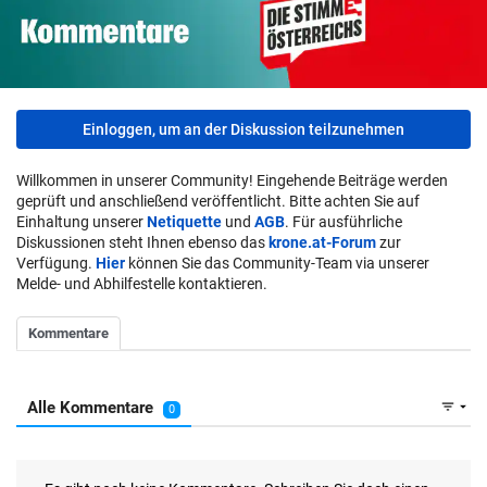
Einloggen, um an der Diskussion teilzunehmen
Willkommen in unserer Community! Eingehende Beiträge werden
geprüft und anschließend veröffentlicht. Bitte achten Sie auf
Einhaltung unserer
Netiquette
und
AGB
. Für ausführliche
Diskussionen steht Ihnen ebenso das
krone.at-Forum
zur
Verfügung.
Hier
können Sie das Community-Team via unserer
Melde- und Abhilfestelle kontaktieren.