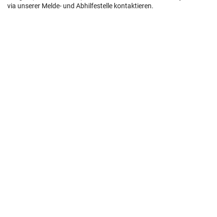
via unserer Melde- und Abhilfestelle kontaktieren.