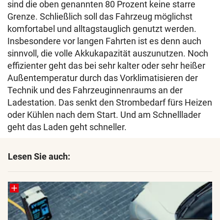
sind die oben genannten 80 Prozent keine starre
Grenze. Schließlich soll das Fahrzeug möglichst
komfortabel und alltagstauglich genutzt werden.
Insbesondere vor langen Fahrten ist es denn auch
sinnvoll, die volle Akkukapazität auszunutzen. Noch
effizienter geht das bei sehr kalter oder sehr heißer
Außentemperatur durch das Vorklimatisieren der
Technik und des Fahrzeuginnenraums an der
Ladestation. Das senkt den Strombedarf fürs Heizen
oder Kühlen nach dem Start. Und am Schnelllader
geht das Laden geht schneller.
Lesen Sie auch: