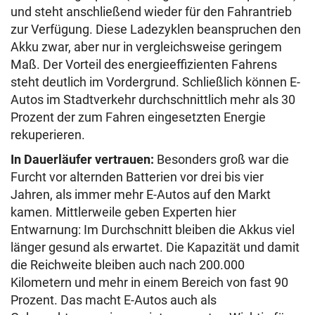
und steht anschließend wieder für den Fahrantrieb
zur Verfügung. Diese Ladezyklen beanspruchen den
Akku zwar, aber nur in vergleichsweise geringem
Maß. Der Vorteil des energieeffizienten Fahrens
steht deutlich im Vordergrund. Schließlich können E-
Autos im Stadtverkehr durchschnittlich mehr als 30
Prozent der zum Fahren eingesetzten Energie
rekuperieren.
In Dauerläufer vertrauen:
Besonders groß war die
Furcht vor alternden Batterien vor drei bis vier
Jahren, als immer mehr E-Autos auf den Markt
kamen. Mittlerweile geben Experten hier
Entwarnung: Im Durchschnitt bleiben die Akkus viel
länger gesund als erwartet. Die Kapazität und damit
die Reichweite bleiben auch nach 200.000
Kilometern und mehr in einem Bereich von fast 90
Prozent. Das macht E-Autos auch als