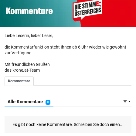
Liebe Leserin, lieber Leser,
die Kommentarfunktion steht Ihnen ab 6 Uhr wieder wie gewohnt
zur Verfügung.
Mit freundlichen Grüßen
das krone.at-Team