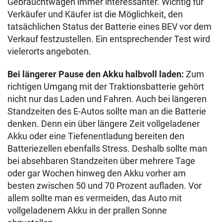
Gebrauchtwagen immer interessanter. Wichtig für
Verkäufer und Käufer ist die Möglichkeit, den
tatsächlichen Status der Batterie eines BEV vor dem
Verkauf festzustellen. Ein entsprechender Test wird
vielerorts angeboten.
Bei längerer Pause den Akku halbvoll laden:
Zum
richtigen Umgang mit der Traktionsbatterie gehört
nicht nur das Laden und Fahren. Auch bei längeren
Standzeiten des E-Autos sollte man an die Batterie
denken. Denn ein über längere Zeit vollgeladener
Akku oder eine Tiefenentladung bereiten den
Batteriezellen ebenfalls Stress. Deshalb sollte man
bei absehbaren Standzeiten über mehrere Tage
oder gar Wochen hinweg den Akku vorher am
besten zwischen 50 und 70 Prozent aufladen. Vor
allem sollte man es vermeiden, das Auto mit
vollgeladenem Akku in der prallen Sonne