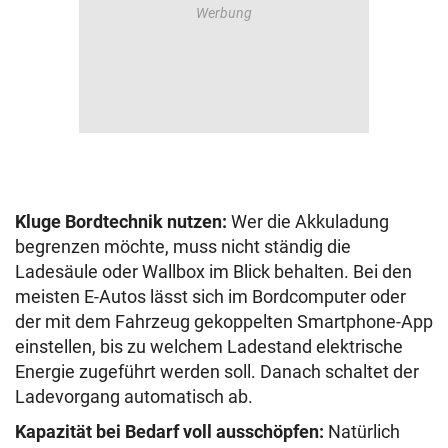
Kluge Bordtechnik nutzen:
Wer die Akkuladung
begrenzen möchte, muss nicht ständig die
Ladesäule oder Wallbox im Blick behalten. Bei den
meisten E-Autos lässt sich im Bordcomputer oder
der mit dem Fahrzeug gekoppelten Smartphone-App
einstellen, bis zu welchem Ladestand elektrische
Energie zugeführt werden soll. Danach schaltet der
Ladevorgang automatisch ab.
Kapazität bei Bedarf voll ausschöpfen:
Natürlich