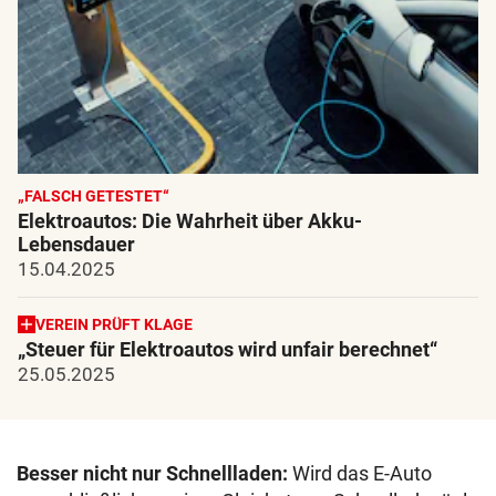
„FALSCH GETESTET“
Elektroautos: Die Wahrheit über Akku-
Lebensdauer
15.04.2025
VEREIN PRÜFT KLAGE
„Steuer für Elektroautos wird unfair berechnet“
25.05.2025
Besser nicht nur Schnellladen:
Wird das E-Auto