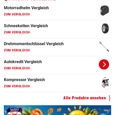
Motorradhelm Vergleich
ZUM VERGLEICH
Schneeketten Vergleich
ZUM VERGLEICH
Drehmomentschlüssel Vergleich
ZUM VERGLEICH
Autokredit Vergleich
ZUM VERGLEICH
Kompressor Vergleich
ZUM VERGLEICH
Alle Produkte ansehen