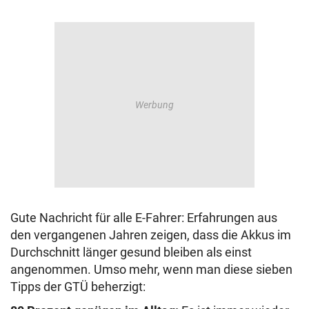
Gute Nachricht für alle E-Fahrer: Erfahrungen aus
den vergangenen Jahren zeigen, dass die Akkus im
Durchschnitt länger gesund bleiben als einst
angenommen. Umso mehr, wenn man diese sieben
Tipps der GTÜ beherzigt: