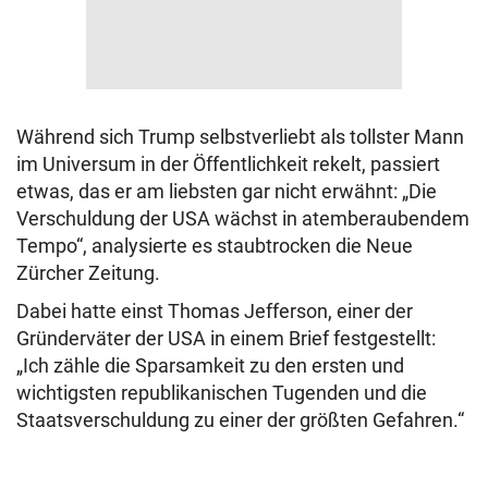
Während sich Trump selbstverliebt als tollster Mann
im Universum in der Öffentlichkeit rekelt, passiert
etwas, das er am liebsten gar nicht erwähnt: „Die
Verschuldung der USA wächst in atemberaubendem
Tempo“, analysierte es staubtrocken die Neue
Zürcher Zeitung.
Dabei hatte einst Thomas Jefferson, einer der
Gründerväter der USA in einem Brief festgestellt:
„Ich zähle die Sparsamkeit zu den ersten und
wichtigsten republikanischen Tugenden und die
Staatsverschuldung zu einer der größten Gefahren.“