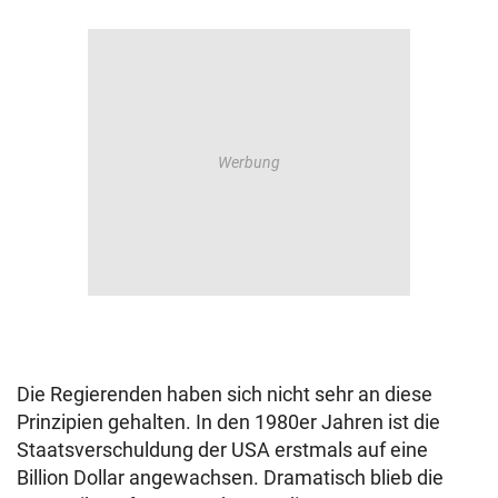
Die Regierenden haben sich nicht sehr an diese
Prinzipien gehalten. In den 1980er Jahren ist die
Staatsverschuldung der USA erstmals auf eine
Billion Dollar angewachsen. Dramatisch blieb die