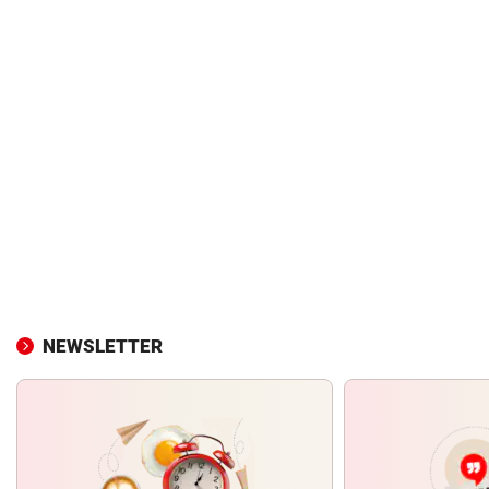
NEWSLETTER