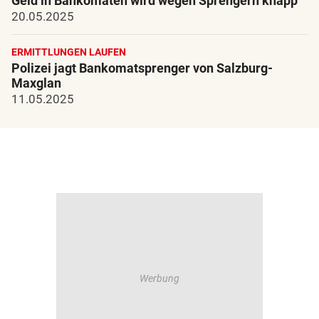
Geld in Bankomaten wird wegen Sprengern knapp
20.05.2025
ERMITTLUNGEN LAUFEN
Polizei jagt Bankomatsprenger von Salzburg-
Maxglan
11.05.2025