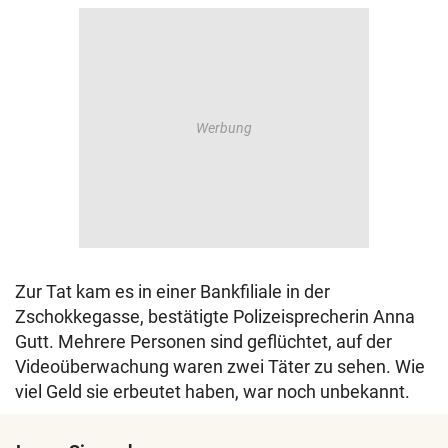
Zur Tat kam es in einer Bankfiliale in der
Zschokkegasse, bestätigte Polizeisprecherin Anna
Gutt. Mehrere Personen sind geflüchtet, auf der
Videoüberwachung waren zwei Täter zu sehen. Wie
viel Geld sie erbeutet haben, war noch unbekannt.