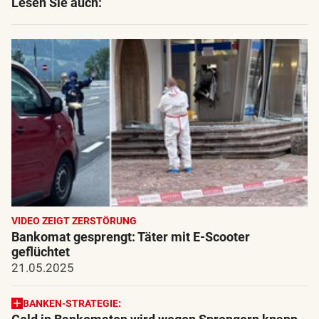
Lesen Sie auch:
VIDEO ZEIGT ZERSTÖRUNG
Bankomat gesprengt: Täter mit E-Scooter
geflüchtet
21.05.2025
BANKEN-STRATEGIE: