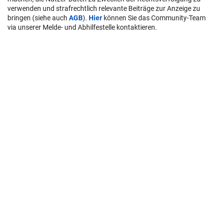
verwenden und strafrechtlich relevante Beiträge zur Anzeige zu
bringen (siehe auch
AGB
).
Hier
können Sie das Community-Team
via unserer Melde- und Abhilfestelle kontaktieren.