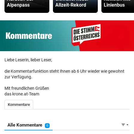
Alpenpass
Allzeit-Rekord
Linienbus
Liebe Leserin, lieber Leser,
die Kommentarfunktion steht Ihnen ab 6 Uhr wieder wie gewohnt
zur Verfügung.
Mit freundlichen Grüßen
das krone.at-Team