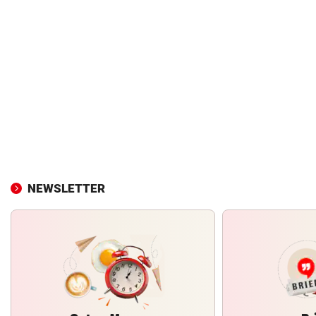
NEWSLETTER