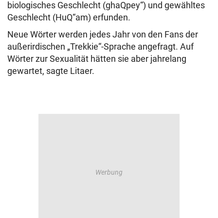
biologisches Geschlecht (ghaQpey“) und gewähltes
Geschlecht (HuQ“am) erfunden.
Neue Wörter werden jedes Jahr von den Fans der
außerirdischen „Trekkie“-Sprache angefragt. Auf
Wörter zur Sexualität hätten sie aber jahrelang
gewartet, sagte Litaer.