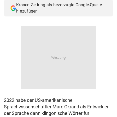
Kronen Zeitung als bevorzugte Google-Quelle
hinzufügen
2022 habe der US-amerikanische
Sprachwissenschaftler Marc Okrand als Entwickler
der Sprache dann klingonische Wörter für