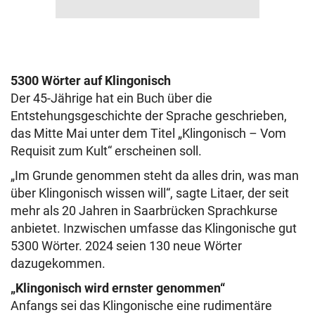
5300 Wörter auf Klingonisch
Der 45-Jährige hat ein Buch über die
Entstehungsgeschichte der Sprache geschrieben,
das Mitte Mai unter dem Titel „Klingonisch – Vom
Requisit zum Kult“ erscheinen soll.
„Im Grunde genommen steht da alles drin, was man
über Klingonisch wissen will“, sagte Litaer, der seit
mehr als 20 Jahren in Saarbrücken Sprachkurse
anbietet. Inzwischen umfasse das Klingonische gut
5300 Wörter. 2024 seien 130 neue Wörter
dazugekommen.
„Klingonisch wird ernster genommen“
Anfangs sei das Klingonische eine rudimentäre