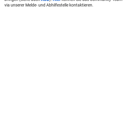
via unserer Melde- und Abhilfestelle kontaktieren.