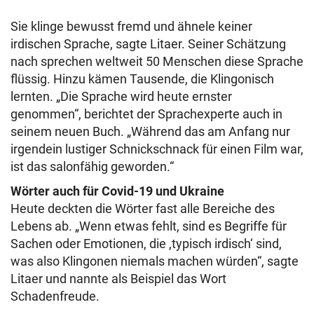
Sie klinge bewusst fremd und ähnele keiner
irdischen Sprache, sagte Litaer. Seiner Schätzung
nach sprechen weltweit 50 Menschen diese Sprache
flüssig. Hinzu kämen Tausende, die Klingonisch
lernten. „Die Sprache wird heute ernster
genommen“, berichtet der Sprachexperte auch in
seinem neuen Buch. „Während das am Anfang nur
irgendein lustiger Schnickschnack für einen Film war,
ist das salonfähig geworden.“
Wörter auch für Covid-19 und Ukraine
Heute deckten die Wörter fast alle Bereiche des
Lebens ab. „Wenn etwas fehlt, sind es Begriffe für
Sachen oder Emotionen, die ,typisch irdisch‘ sind,
was also Klingonen niemals machen würden“, sagte
Litaer und nannte als Beispiel das Wort
Schadenfreude.