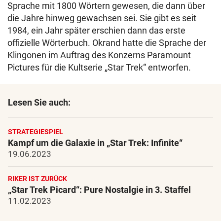
Sprache mit 1800 Wörtern gewesen, die dann über
die Jahre hinweg gewachsen sei. Sie gibt es seit
1984, ein Jahr später erschien dann das erste
offizielle Wörterbuch. Okrand hatte die Sprache der
Klingonen im Auftrag des Konzerns Paramount
Pictures für die Kultserie „Star Trek“ entworfen.
Lesen Sie auch:
STRATEGIESPIEL
Kampf um die Galaxie in „Star Trek: Infinite“
19.06.2023
RIKER IST ZURÜCK
„Star Trek Picard“: Pure Nostalgie in 3. Staffel
11.02.2023