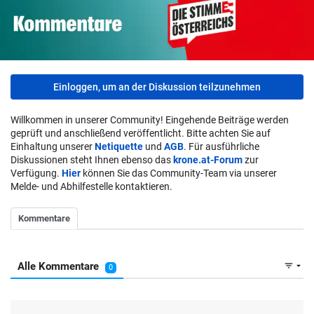
Einloggen, um an der Diskussion teilzunehmen
Willkommen in unserer Community! Eingehende Beiträge werden
geprüft und anschließend veröffentlicht. Bitte achten Sie auf
Einhaltung unserer
Netiquette
und
AGB
. Für ausführliche
Diskussionen steht Ihnen ebenso das
krone.at-Forum
zur
Verfügung.
Hier
können Sie das Community-Team via unserer
Melde- und Abhilfestelle kontaktieren.