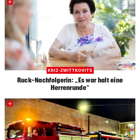
KRIZ-ZWITTKOVITS
Ruck-Nachfolgerin: „Es war halt eine
Herrenrunde“