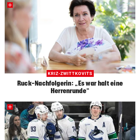
KRIZ-ZWITTKOVITS
Ruck-Nachfolgerin: „Es war halt eine
Herrenrunde“