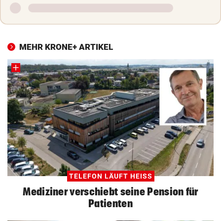
MEHR KRONE+ ARTIKEL
TELEFON LÄUFT HEISS
Mediziner verschiebt seine Pension für
Patienten