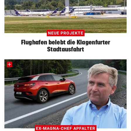
NEUE PROJEKTE
Flughafen belebt die Klagenfurter
Stadtausfahrt
EX-MAGNA-CHEF APFALTER