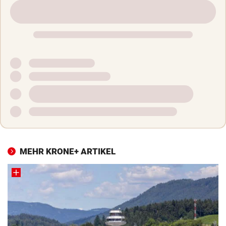
MEHR KRONE+ ARTIKEL