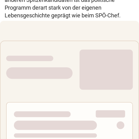
Programm derart stark von der eigenen
Lebensgeschichte geprägt wie beim SPÖ-Chef.