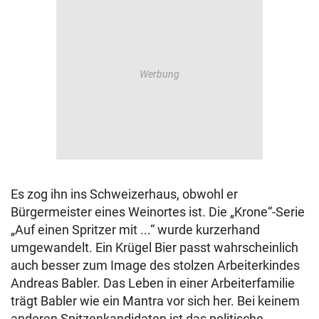
Es zog ihn ins Schweizerhaus, obwohl er
Bürgermeister eines Weinortes ist. Die „Krone“-Serie
„Auf einen Spritzer mit ...“ wurde kurzerhand
umgewandelt. Ein Krügel Bier passt wahrscheinlich
auch besser zum Image des stolzen Arbeiterkindes
Andreas Babler. Das Leben in einer Arbeiterfamilie
trägt Babler wie ein Mantra vor sich her. Bei keinem
anderen Spitzenkandidaten ist das politische