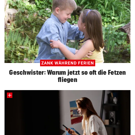
ZANK WÄHREND FERIEN
Geschwister: Warum jetzt so oft die Fetzen
fliegen