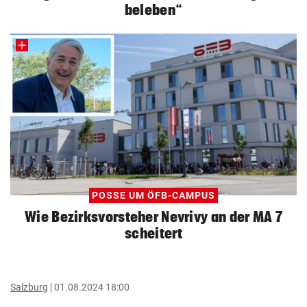
beleben“
POSSE UM ÖFB-CAMPUS
Wie Bezirksvorsteher Nevrivy an der MA 7
scheitert
Salzburg
01.08.2024 18:00