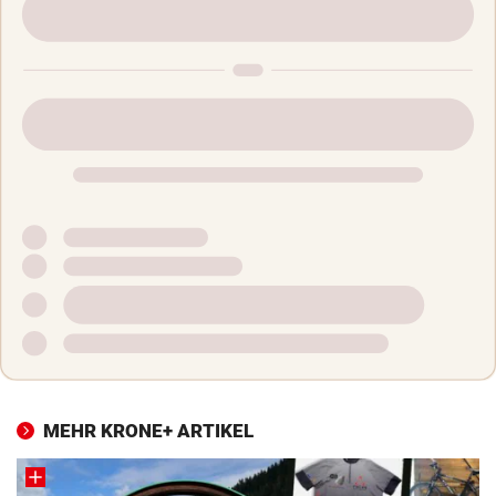
MEHR KRONE+ ARTIKEL