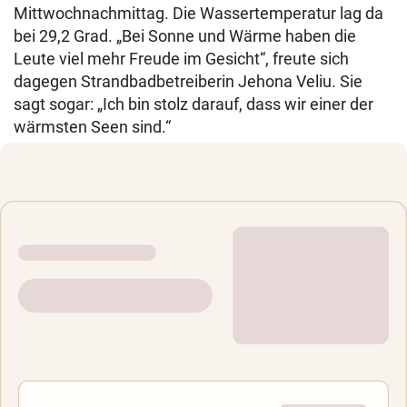
Mittwochnachmittag. Die Wassertemperatur lag da
bei 29,2 Grad. „Bei Sonne und Wärme haben die
Leute viel mehr Freude im Gesicht“, freute sich
dagegen Strandbadbetreiberin Jehona Veliu. Sie
sagt sogar: „Ich bin stolz darauf, dass wir einer der
wärmsten Seen sind.“