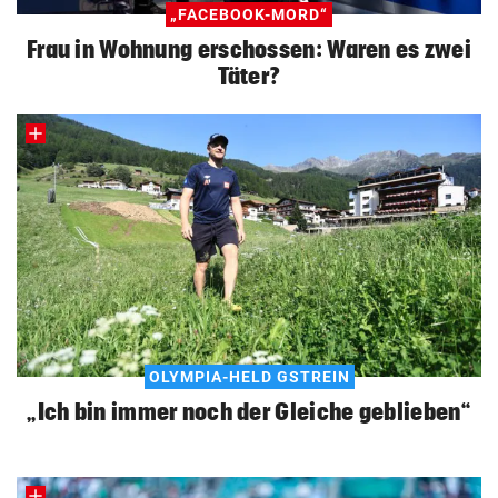
„FACEBOOK-MORD“
Frau in Wohnung erschossen: Waren es zwei
Täter?
OLYMPIA-HELD GSTREIN
„Ich bin immer noch der Gleiche geblieben“