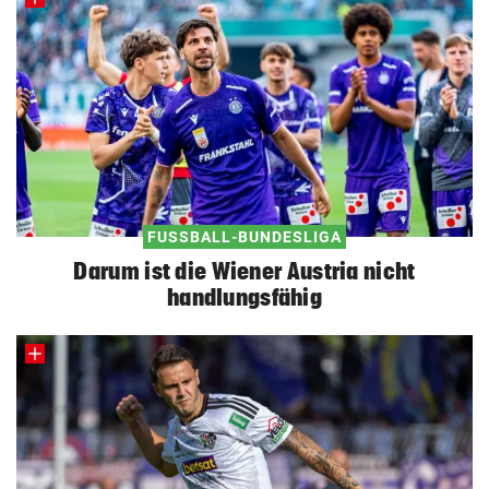
FUSSBALL-BUNDESLIGA
Darum ist die Wiener Austria nicht
handlungsfähig