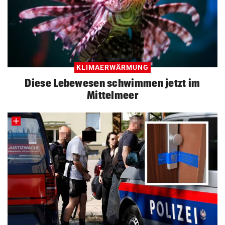
KLIMAERWÄRMUNG
Diese Lebewesen schwimmen jetzt im
Mittelmeer