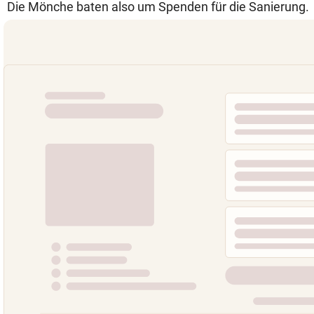
Die Mönche baten also um Spenden für die Sanierung.