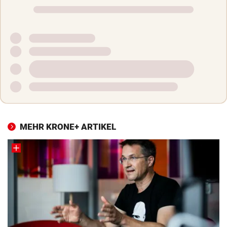
MEHR KRONE+ ARTIKEL