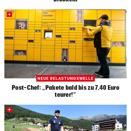
NEUE BELASTUNGSWELLE
Post-Chef: „Pakete bald bis zu 7,40 Euro
teurer!“