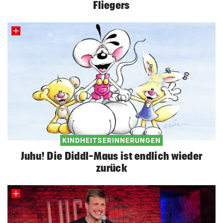
Fliegers
KINDHEITSERINNERUNGEN
Juhu! Die Diddl-Maus ist endlich wieder
zurück