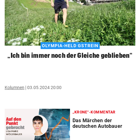
OLYMPIA-HELD GSTREIN
„Ich bin immer noch der Gleiche geblieben“
Kolumnen
03.05.2024 20:00
„KRONE“-KOMMENTAR
Das Märchen der
deutschen Autobauer