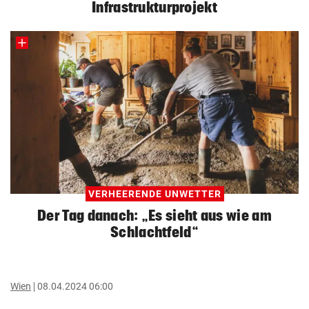
Infrastrukturprojekt
VERHEERENDE UNWETTER
Der Tag danach: „Es sieht aus wie am
Schlachtfeld“
Wien
08.04.2024 06:00