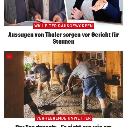
WK-LEITER RAUSGEWORFEN
Aussagen von Thaler sorgen vor Gericht für
Staunen
VERHEERENDE UNWETTER