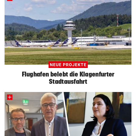
NEUE PROJEKTE
Flughafen belebt die Klagenfurter
Stadtausfahrt