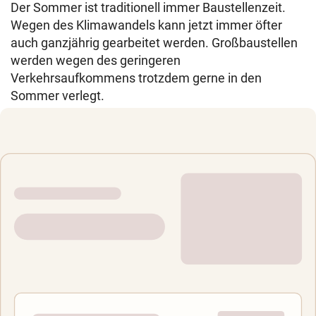
Der Sommer ist traditionell immer Baustellenzeit.
Wegen des Klimawandels kann jetzt immer öfter
auch ganzjährig gearbeitet werden. Großbaustellen
werden wegen des geringeren
Verkehrsaufkommens trotzdem gerne in den
Sommer verlegt.