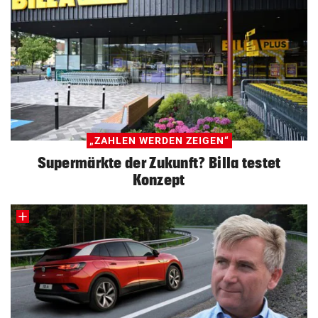
„ZAHLEN WERDEN ZEIGEN“
Supermärkte der Zukunft? Billa testet
Konzept