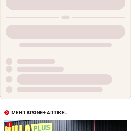
MEHR KRONE+ ARTIKEL