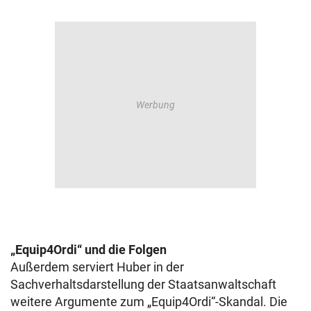
„Equip4Ordi“ und die Folgen
Außerdem serviert Huber in der
Sachverhaltsdarstellung der Staatsanwaltschaft
weitere Argumente zum „Equip4Ordi“-Skandal. Die