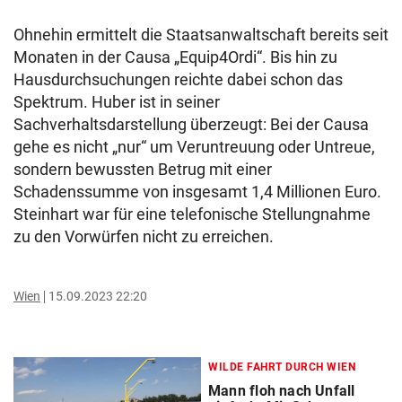
Ohnehin ermittelt die Staatsanwaltschaft bereits seit
Monaten in der Causa „Equip4Ordi“. Bis hin zu
Hausdurchsuchungen reichte dabei schon das
Spektrum. Huber ist in seiner
Sachverhaltsdarstellung überzeugt: Bei der Causa
gehe es nicht „nur“ um Veruntreuung oder Untreue,
sondern bewussten Betrug mit einer
Schadenssumme von insgesamt 1,4 Millionen Euro.
Steinhart war für eine telefonische Stellungnahme
zu den Vorwürfen nicht zu erreichen.
Wien
15.09.2023 22:20
WILDE FAHRT DURCH WIEN
Mann floh nach Unfall