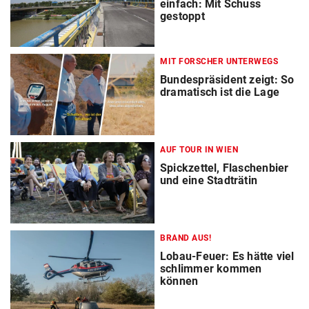
einfach: Mit Schuss
gestoppt
MIT FORSCHER UNTERWEGS
Bundespräsident zeigt: So
dramatisch ist die Lage
AUF TOUR IN WIEN
Spickzettel, Flaschenbier
und eine Stadträtin
BRAND AUS!
Lobau-Feuer: Es hätte viel
schlimmer kommen
können