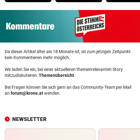
Da dieser Artikel älter als 18 Monate ist, ist zum jetzigen Zeitpunkt
kein Kommentieren mehr möglich.
Wir laden Sie ein, bei einer aktuelleren themenrelevanten Story
mitzudiskutieren:
Themenübersicht
.
Bei Fragen können Sie sich gern an das Community-Team per Mail
an
forum@krone.at
wenden.
NEWSLETTER