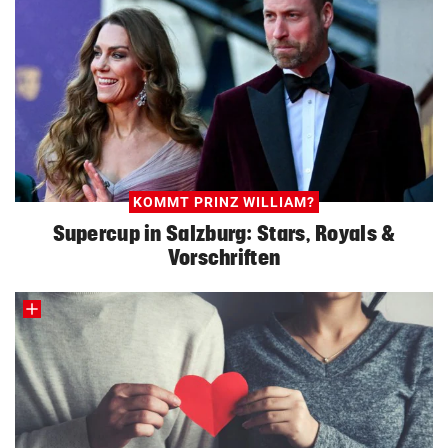
KOMMT PRINZ WILLIAM?
Supercup in Salzburg: Stars, Royals &
Vorschriften