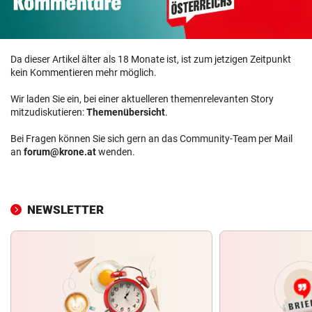
Da dieser Artikel älter als 18 Monate ist, ist zum jetzigen Zeitpunkt
kein Kommentieren mehr möglich.
Wir laden Sie ein, bei einer aktuelleren themenrelevanten Story
mitzudiskutieren:
Themenübersicht
.
Bei Fragen können Sie sich gern an das Community-Team per Mail
an
forum@krone.at
wenden.
NEWSLETTER