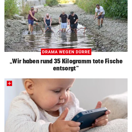
DRAMA WEGEN DÜRRE
„Wir haben rund 35 Kilogramm tote Fische
entsorgt“