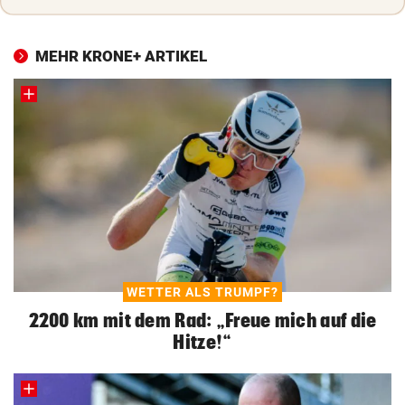
MEHR KRONE+ ARTIKEL
WETTER ALS TRUMPF?
2200 km mit dem Rad: „Freue mich auf die
Hitze!“