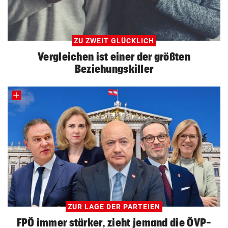
ZU ZWEIT GLÜCKLICH
Vergleichen ist einer der größten
Beziehungskiller
ZUR LAGE DER PARTEIEN
FPÖ immer stärker, zieht jemand die ÖVP-