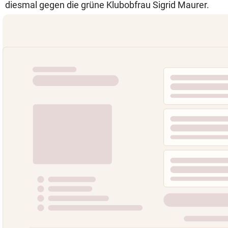
diesmal gegen die grüne Klubobfrau Sigrid Maurer.