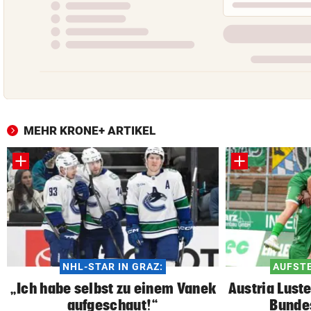
MEHR KRONE+ ARTIKEL
NHL-STAR IN GRAZ:
AUFSTE
„Ich habe selbst zu einem Vanek
Austria Lust
aufgeschaut!“
Bunde