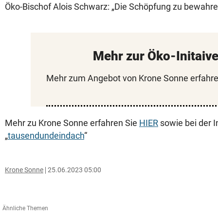
Öko-Bischof Alois Schwarz: „Die Schöpfung zu bewahren.
Mehr zur Öko-Initaiv
Mehr zum Angebot von Krone Sonne erfahre
Mehr zu Krone Sonne erfahren Sie
HIER
sowie bei der I
„
tausendundeindach
“
Krone Sonne
25.06.2023 05:00
Ähnliche Themen