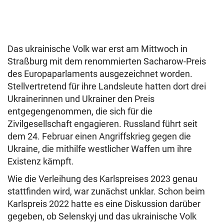
Das ukrainische Volk war erst am Mittwoch in
Straßburg mit dem renommierten Sacharow-Preis
des Europaparlaments ausgezeichnet worden.
Stellvertretend für ihre Landsleute hatten dort drei
Ukrainerinnen und Ukrainer den Preis
entgegengenommen, die sich für die
Zivilgesellschaft engagieren. Russland führt seit
dem 24. Februar einen Angriffskrieg gegen die
Ukraine, die mithilfe westlicher Waffen um ihre
Existenz kämpft.
Wie die Verleihung des Karlspreises 2023 genau
stattfinden wird, war zunächst unklar. Schon beim
Karlspreis 2022 hatte es eine Diskussion darüber
gegeben, ob Selenskyj und das ukrainische Volk