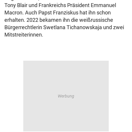
Tony Blair und Frankreichs Präsident Emmanuel
Macron. Auch Papst Franziskus hat ihn schon
erhalten. 2022 bekamen ihn die weißrussische
Bürgerrechtlerin Swetlana Tichanowskaja und zwei
Mitstreiterinnen.