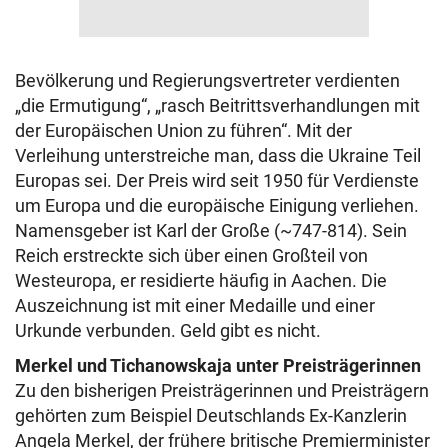
Bevölkerung und Regierungsvertreter verdienten
„die Ermutigung“, „rasch Beitrittsverhandlungen mit
der Europäischen Union zu führen“. Mit der
Verleihung unterstreiche man, dass die Ukraine Teil
Europas sei. Der Preis wird seit 1950 für Verdienste
um Europa und die europäische Einigung verliehen.
Namensgeber ist Karl der Große (~747-814). Sein
Reich erstreckte sich über einen Großteil von
Westeuropa, er residierte häufig in Aachen. Die
Auszeichnung ist mit einer Medaille und einer
Urkunde verbunden. Geld gibt es nicht.
Merkel und Tichanowskaja unter Preisträgerinnen
Zu den bisherigen Preisträgerinnen und Preisträgern
gehörten zum Beispiel Deutschlands Ex-Kanzlerin
Angela Merkel, der frühere britische Premierminister