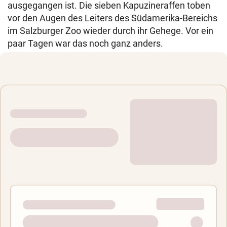
ausgegangen ist. Die sieben Kapuzineraffen toben
vor den Augen des Leiters des Südamerika-Bereichs
im Salzburger Zoo wieder durch ihr Gehege. Vor ein
paar Tagen war das noch ganz anders.