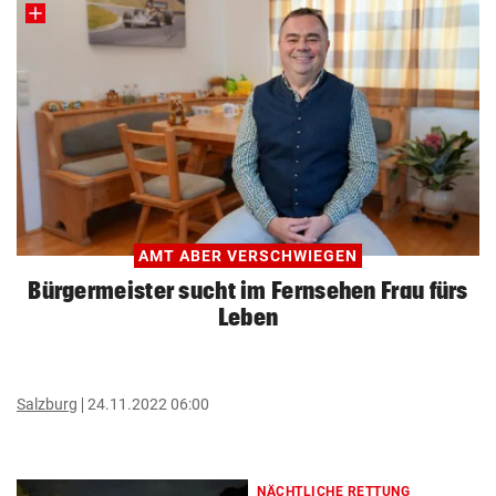
AMT ABER VERSCHWIEGEN
Bürgermeister sucht im Fernsehen Frau fürs
Leben
Salzburg
24.11.2022 06:00
NÄCHTLICHE RETTUNG