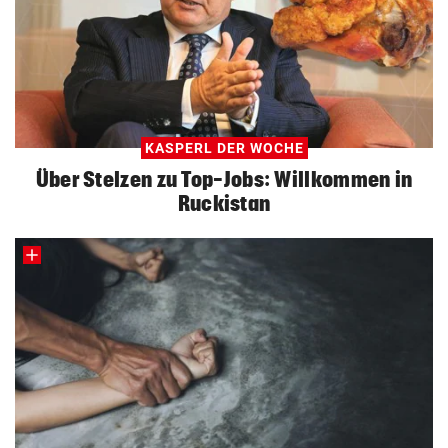
KASPERL DER WOCHE
Über Stelzen zu Top-Jobs: Willkommen in
Ruckistan