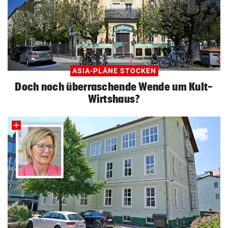
ASIA-PLÄNE STOCKEN
Doch noch überraschende Wende um Kult-
Wirtshaus?