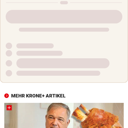
MEHR KRONE+ ARTIKEL