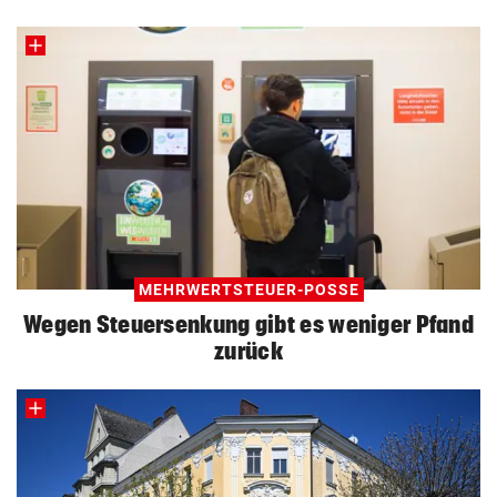
MEHRWERTSTEUER-POSSE
Wegen Steuersenkung gibt es weniger Pfand
zurück